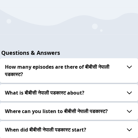
Questions & Answers
How many episodes are there of बीबीसी नेपाली
पडकास्ट?
What is बीबीसी नेपाली पडकास्ट about?
Where can you listen to बीबीसी नेपाली पडकास्ट?
When did बीबीसी नेपाली पडकास्ट start?