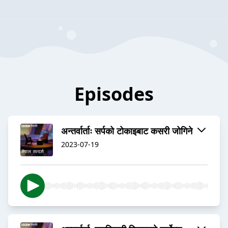
Episodes
अन्तर्वार्ताः सर्पको टोकाइबाट कसरी जोगिने
2023-07-19