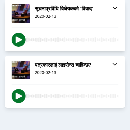
सूचनाप्रविधि विधेयकको 'विवाद'
2020-02-13
पत्रकारलाई लाइसेन्स चाहिन्छ?
2020-02-13