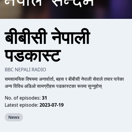
बीबीसी नेपाली
पडकास्ट
BBC NEPALI RADIO
समसामयिक विषयमा अन्तर्वार्ता, बहस र बीबीसी नेपाली सेवाले तयार पारेका
अन्य विविध अडिओ सामग्रीहरू पडकास्टका रूपमा सुन्नुहोस्
No. of episodes:
31
Latest episode:
2023-07-19
News