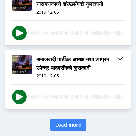
नारायणकाजी श्रेष्ठसँगको कुराकानी
2019-12-05
समाजवादी पार्टीका अध्यक्ष तथा उपप्रम
उपेन्द्र यादवसँगको कुराकानी
2019-12-05
Load more