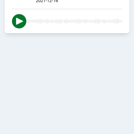
2021-12-16