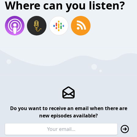
Where can you listen?
Do you want to receive an email when there are
new episodes available?