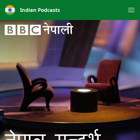
Indian Podcasts