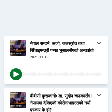
नेपाल सन्दर्भः ऊर्जा, जलस्रोत तथा
सिँचाइमन्त्री पम्फा भुसालसँगको अन्तर्वार्ता
2021-11-18
बीबीसी कुराकानीः डा. सुदीप खडकासँग।
नेपालमा देखिएको कोरोनाभाइरसको नयाँ
प्रकार के हो?