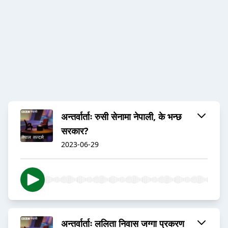
अन्तर्वार्ताः रुसी सेनामा नेपाली, के भन्छ
सरकार?
2023-06-29
अन्तर्वार्ताः ललिता निवास जग्गा प्रकरण