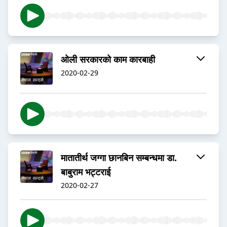
ओली सरकारको काम कारबाही
2020-02-29
मातातीर्थ जग्गा छानबिन सम्बन्धमा डा.
बाबुराम भट्टराई
2020-02-27