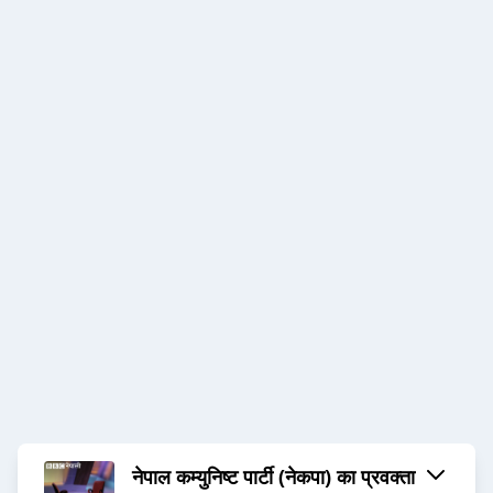
नेपाल कम्युनिष्ट पार्टी (नेकपा) का प्रवक्ता