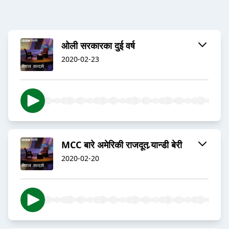
ओली सरकारका दुई वर्ष
2020-02-23
MCC बारे अमेरिकी राजदूत र्‍यान्डी बेरी
2020-02-20