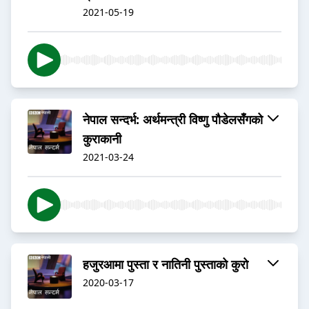
2021-05-19
नेपाल सन्दर्भ: अर्थमन्त्री विष्णु पौडेलसँगको
कुराकानी
2021-03-24
हजुरआमा पुस्ता र नातिनी पुस्ताको कुरो
2020-03-17