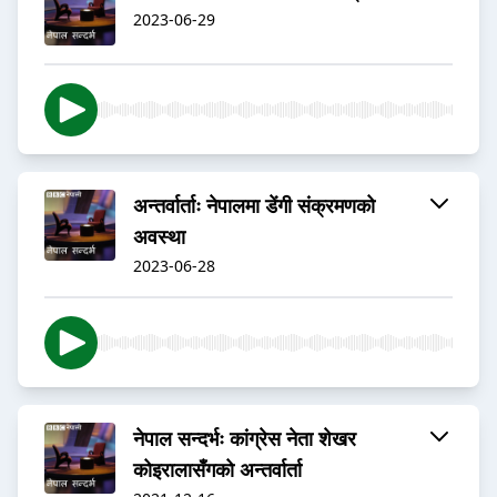
2023-06-29
अन्तर्वार्ताः नेपालमा डेंगी संक्रमणको
अवस्था
2023-06-28
नेपाल सन्दर्भः कांग्रेस नेता शेखर
कोइरालासँगको अन्तर्वार्ता