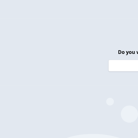
Do you 