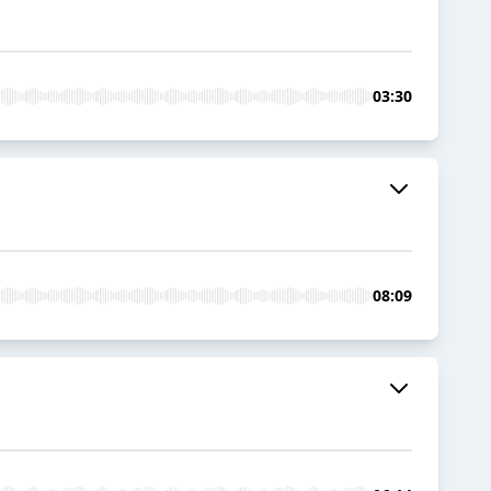
03:30
08:09