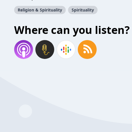
Religion & Spirituality
Spirituality
Where can you listen?