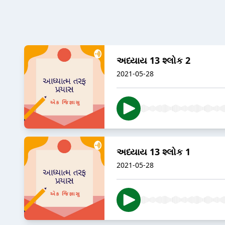
અધ્યાય 13 શ્લોક 2
2021-05-28
અધ્યાય 13 શ્લોક 1
2021-05-28