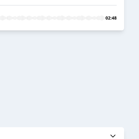
02:48