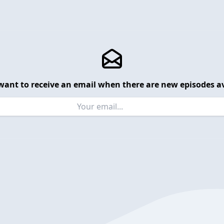
want to receive an email when there are new episodes av