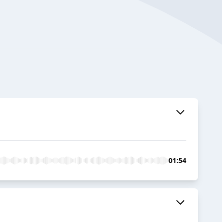
01:54