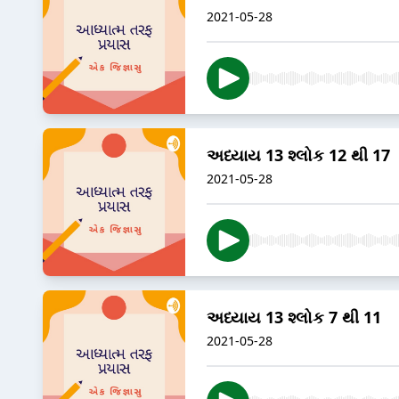
2021-05-28
અધ્યાય 13 શ્લોક 12 થી 17
2021-05-28
અધ્યાય 13 શ્લોક 7 થી 11
2021-05-28