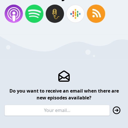
Do you want to receive an email when there are
new episodes available?