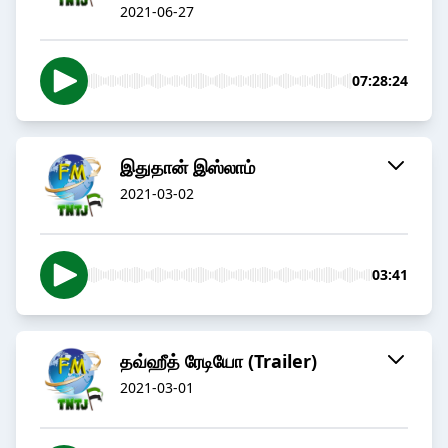
2021-06-27
07:28:24
இதுதான் இஸ்லாம்
2021-03-02
03:41
தவ்ஹீத் ரேடியோ (Trailer)
2021-03-01