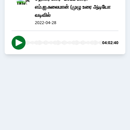
எம்.ஐ.சுலைமான் (முழு உரை ஆடியோ
வடிவில்
2022-04-28
04:02:40