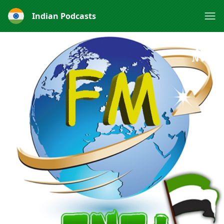
Indian Podcasts