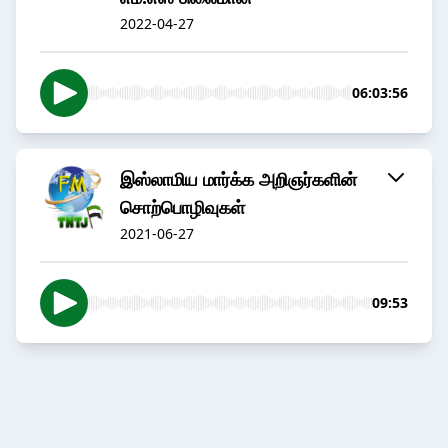
2022-04-27
06:03:56
இஸ்லாமிய மார்க்க அறிஞர்களின்
சொற்பொழிவுகள்
2021-06-27
09:53