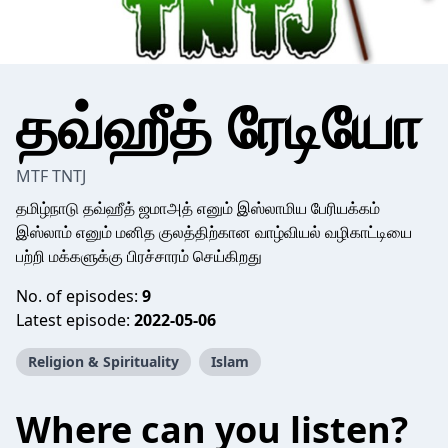
தவ்ஹீத் ரேடியோ
MTF TNTJ
தமிழ்நாடு தவ்ஹீத் ஜமாஅத் எனும் இஸ்லாமிய பேரியக்கம்
இஸ்லாம் எனும் மனித குலத்திற்கான வாழ்வியல் வழிகாட்டியை
பற்றி மக்களுக்கு பிரச்சாரம் செய்கிறது
No. of episodes:
9
Latest episode:
2022-05-06
Religion & Spirituality
Islam
Where can you listen?