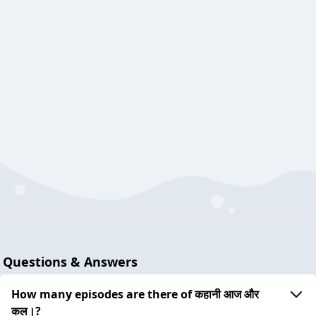
Questions & Answers
How many episodes are there of कहानी आज और
कल।?