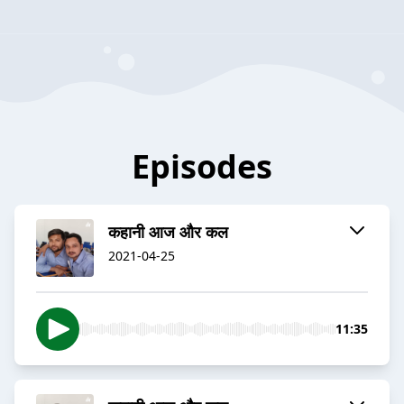
Episodes
कहानी आज और कल
2021-04-25
11:35