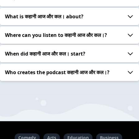
What is कहानी आज और कल। about?
Where can you listen to कहानी आज और कल।?
When did कहानी आज और कल। start?
Who creates the podcast कहानी आज और कल।?
Comedy
Arts
Education
Business