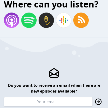
Where can you listen?
Do you want to receive an email when there are
new episodes available?