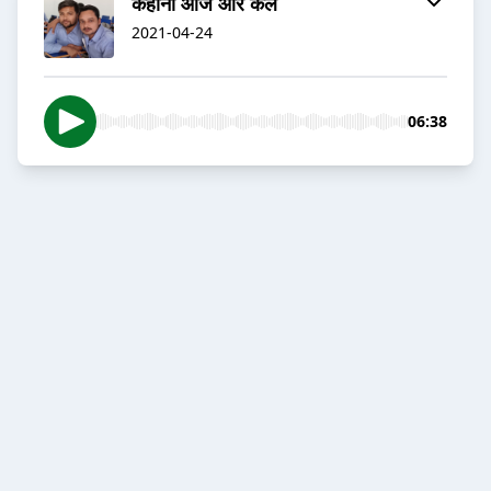
कहानी आज और कल
2021-04-24
06:38