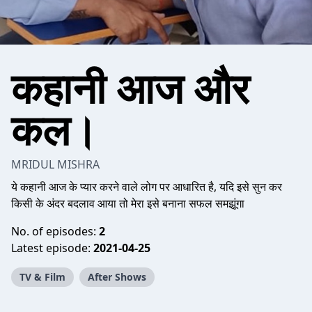
कहानी आज और
कल।
MRIDUL MISHRA
ये कहानी आज के प्यार करने वाले लोग पर आधारित है, यदि इसे सुन कर
किसी के अंदर बदलाव आया तो मेरा इसे बनाना सफल समझूंगा
No. of episodes:
2
Latest episode:
2021-04-25
TV & Film
After Shows