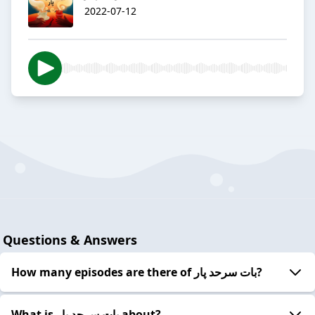
2022-07-12
Questions & Answers
How many episodes are there of بات سرحد پار?
What is بات سرحد پار about?