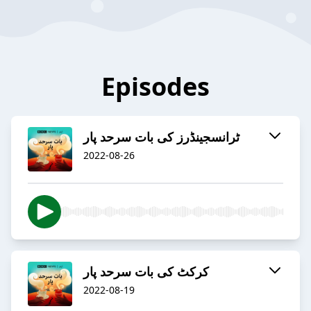
Episodes
ٹرانسجینڈرز کی بات سرحد پار
2022-08-26
کرکٹ کی بات سرحد پار
2022-08-19