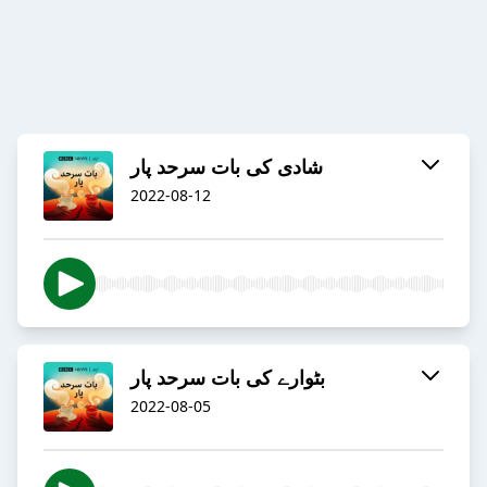
شادی کی بات سرحد پار
2022-08-12
بٹوارے کی بات سرحد پار
2022-08-05