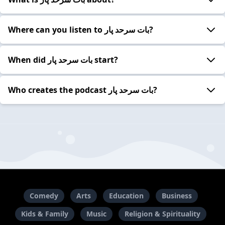
Where can you listen to بات سرحد پار?
When did بات سرحد پار start?
Who creates the podcast بات سرحد پار?
Comedy
Arts
Education
Business
Kids & Family
Music
Religion & Spirituality