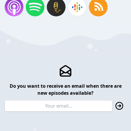
Do you want to receive an email when there are
new episodes available?