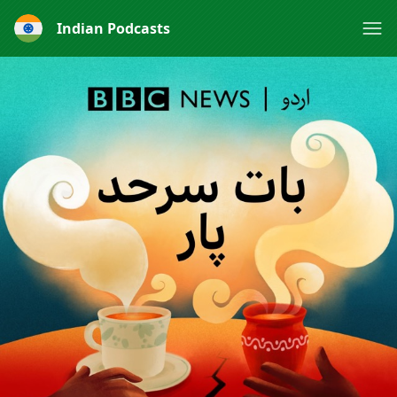
Indian Podcasts