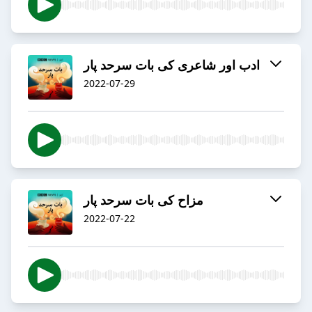
ادب اور شاعری کی بات سرحد پار
2022-07-29
مزاح کی بات سرحد پار
2022-07-22