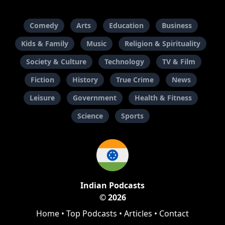
Comedy
Arts
Education
Business
Kids & Family
Music
Religion & Spirituality
Society & Culture
Technology
TV & Film
Fiction
History
True Crime
News
Leisure
Government
Health & Fitness
Science
Sports
Indian Podcasts
© 2026
Home
•
Top Podcasts
•
Articles
•
Contact