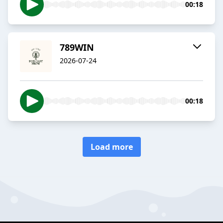
00:18
789WIN
2026-07-24
00:18
Load more