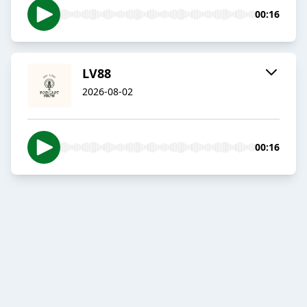
00:16
LV88
2026-08-02
00:16