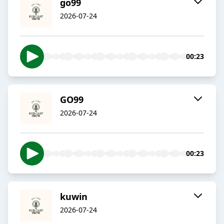
go99
2026-07-24
00:23
GO99
2026-07-24
00:23
kuwin
2026-07-24