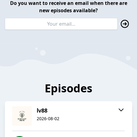
Do you want to receive an email when there are
new episodes available?
Episodes
lv88
2026-08-02