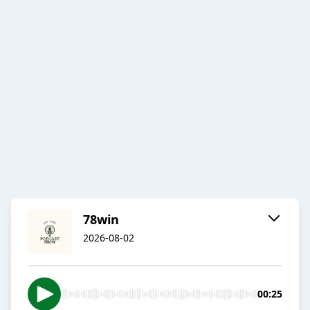
78win
2026-08-02
00:25