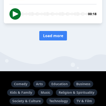
00:18
Load more
Comedy
Arts
Education
Business
Kids & Family
Music
Religion & Spirituality
Society & Culture
Technology
TV & Film