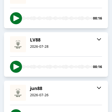
00:16
LV88
2026-07-28
00:16
jun88
2026-07-26