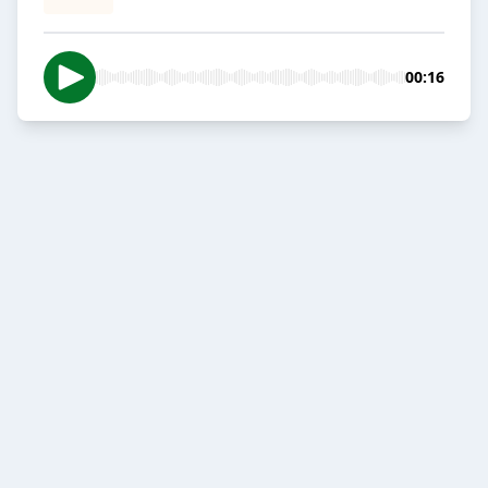
00:16