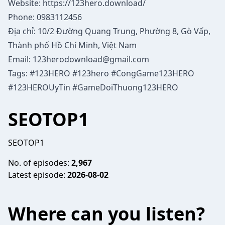
Website:
https://123hero.download/
Phone: 0983112456
Địa chỉ: 10/2 Đường Quang Trung, Phường 8, Gò Vấp,
Thành phố Hồ Chí Minh, Việt Nam
Email: 123herodownload@gmail.com
Tags: #123HERO #123hero #CongGame123HERO
#123HEROUyTin #GameDoiThuong123HERO
SEOTOP1
SEOTOP1
No. of episodes:
2,967
Latest episode:
2026-08-02
Where can you listen?