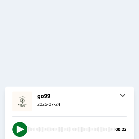
go99
2026-07-24
00:23