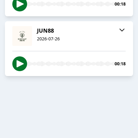
00:18
JUN88
2026-07-26
00:18