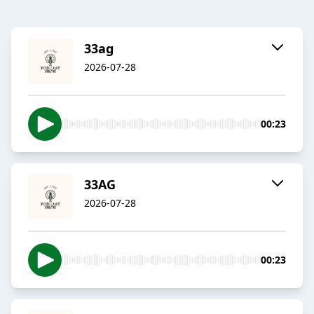
33ag
2026-07-28
00:23
33AG
2026-07-28
00:23