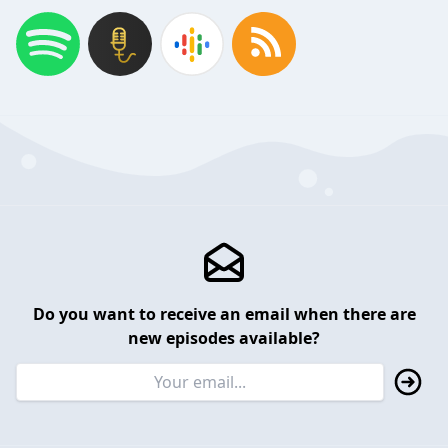
Do you want to receive an email when there are
new episodes available?