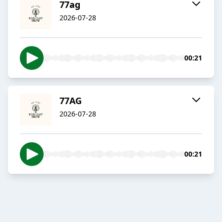
77ag
2026-07-28
00:21
77AG
2026-07-28
00:21