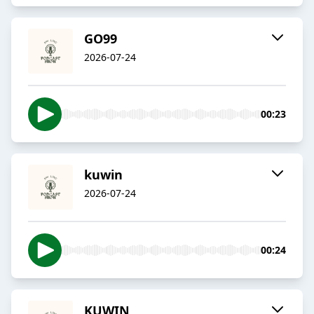
GO99
2026-07-24
00:23
kuwin
2026-07-24
00:24
KUWIN