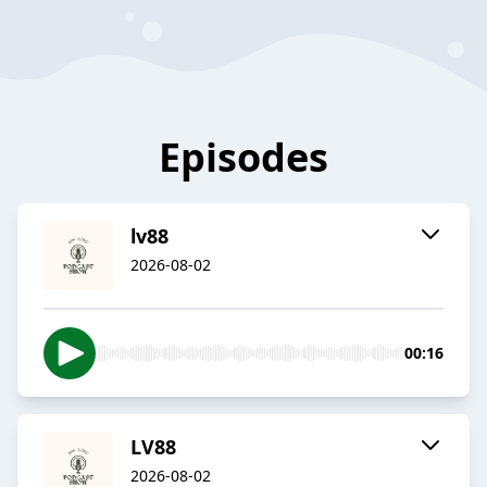
Episodes
lv88
2026-08-02
00:16
LV88
2026-08-02