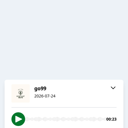
go99
2026-07-24
00:23