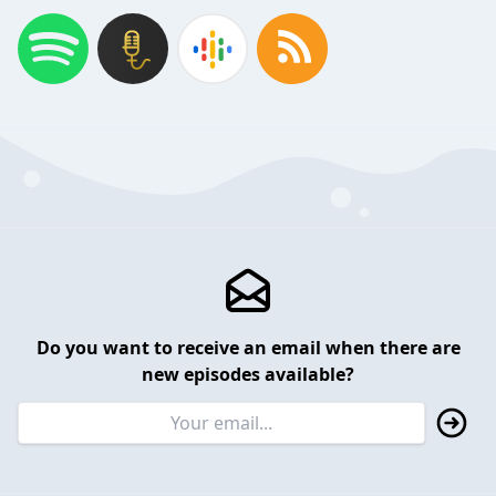
Do you want to receive an email when there are
new episodes available?