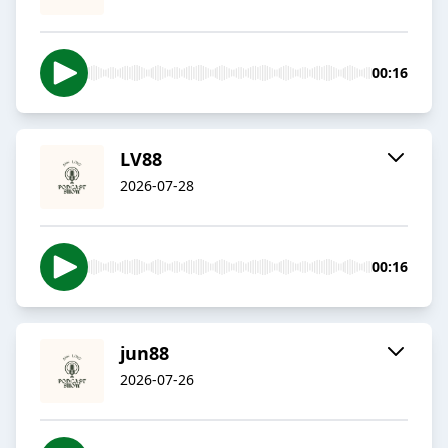
00:16
LV88
2026-07-28
00:16
jun88
2026-07-26