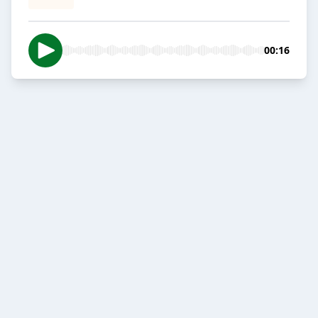
00:16