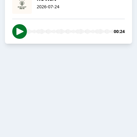
2026-07-24
00:24