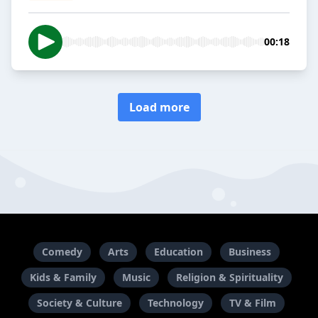
00:18
Load more
Comedy
Arts
Education
Business
Kids & Family
Music
Religion & Spirituality
Society & Culture
Technology
TV & Film