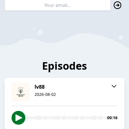
Episodes
lv88
2026-08-02
00:16