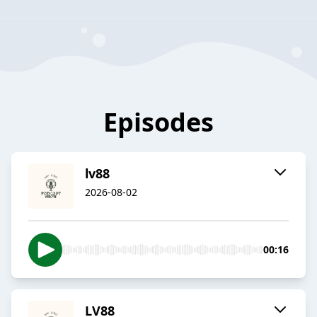
Episodes
lv88
2026-08-02
00:16
LV88