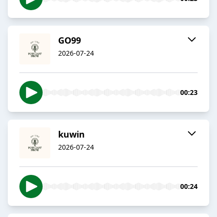
GO99
2026-07-24
00:23
kuwin
2026-07-24
00:24