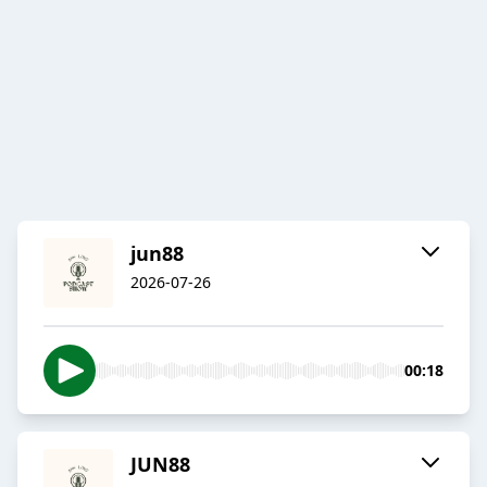
jun88
2026-07-26
00:18
JUN88