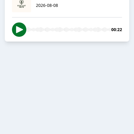
2026-08-08
00:22