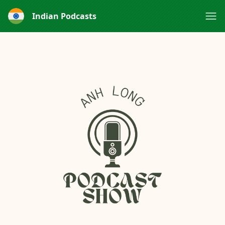
Indian Podcasts