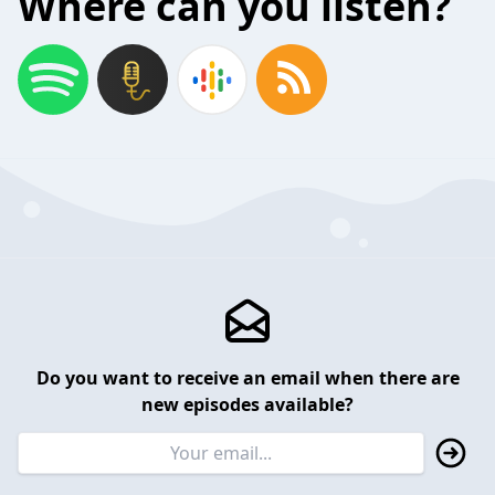
Where can you listen?
Do you want to receive an email when there are
new episodes available?