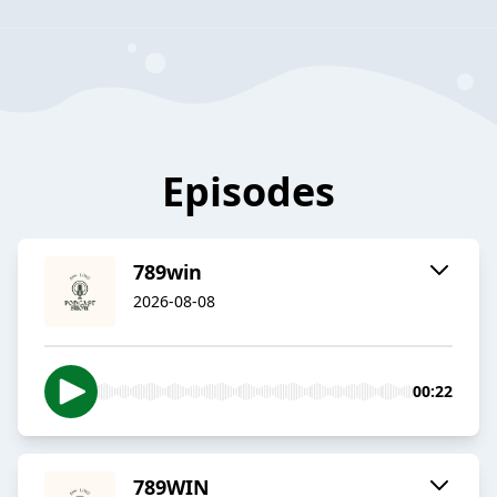
Episodes
789win
2026-08-08
00:22
789WIN