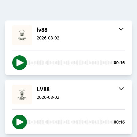
lv88
2026-08-02
00:16
LV88
2026-08-02
00:16