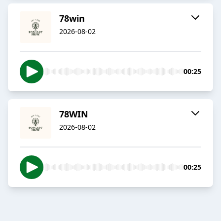
78win
2026-08-02
00:25
78WIN
2026-08-02
00:25