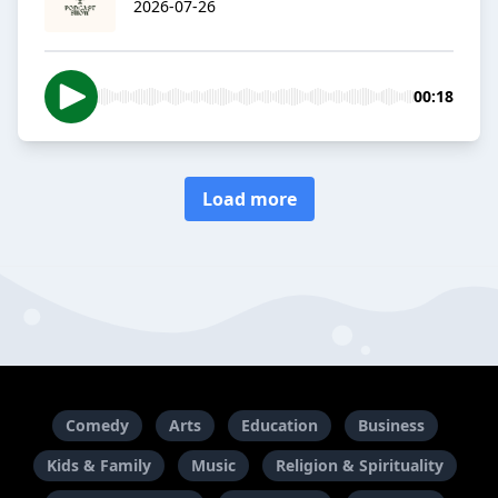
2026-07-26
00:18
Load more
Comedy
Arts
Education
Business
Kids & Family
Music
Religion & Spirituality