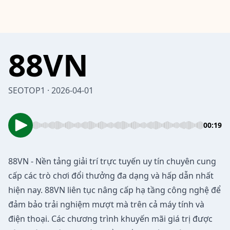
88VN
SEOTOP1 · 2026-04-01
00:19
88VN
- Nền tảng giải trí trực tuyến uy tín chuyên cung
cấp các trò chơi đổi thưởng đa dạng và hấp dẫn nhất
hiện nay. 88VN liên tục nâng cấp hạ tầng công nghệ để
đảm bảo trải nghiệm mượt mà trên cả máy tính và
điện thoại. Các chương trình khuyến mãi giá trị được