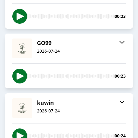
00:23
GO99
2026-07-24
00:23
kuwin
2026-07-24
00:24