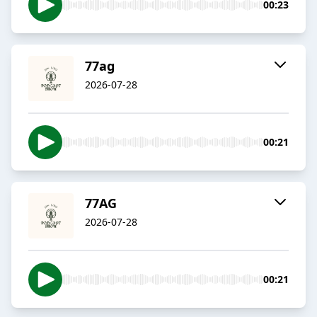
00:23
77ag
2026-07-28
00:21
77AG
2026-07-28
00:21