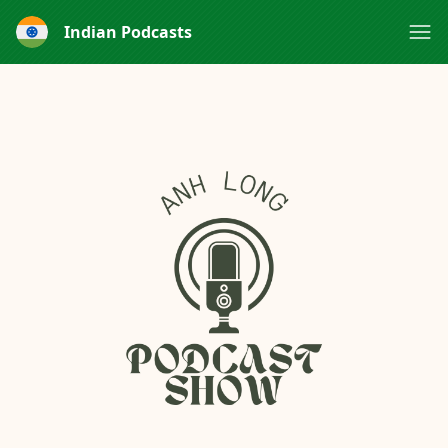
Indian Podcasts