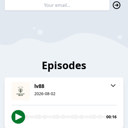
Episodes
lv88
2026-08-02
00:16