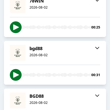
78WIN
2026-08-02
00:25
bgd88
2026-08-02
00:31
BGD88
2026-08-02