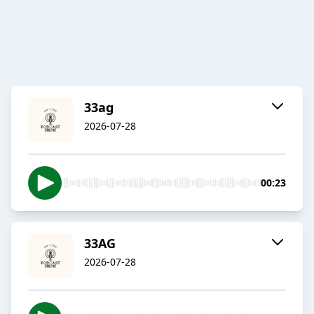
33ag
2026-07-28
00:23
33AG
2026-07-28