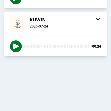
KUWIN
2026-07-24
00:24