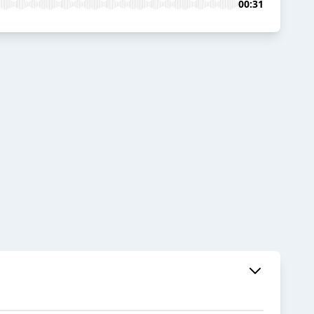
00:31