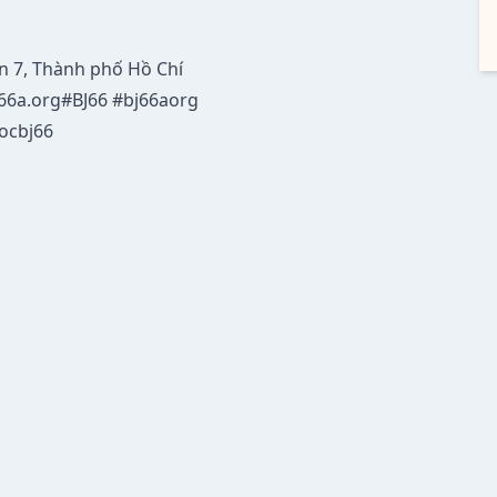
n 7, Thành phố Hồ Chí
66a.org#BJ66 #bj66aorg
ocbj66