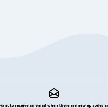
want to receive an email when there are new episodes av