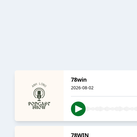
78win
2026-08-02
78WIN