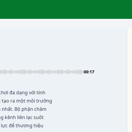
00:17
chơi đa dạng với tính
t tạo ra một môi trường
nh nhất. Bộ phận chăm
 kênh liên lạc suốt
 lực để thương hiệu