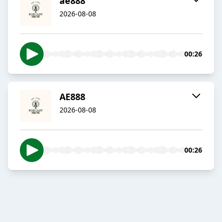
ae888
2026-08-08
00:26
AE888
2026-08-08
00:26