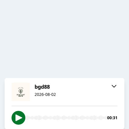
bgd88
2026-08-02
00:31