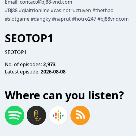
Email: contact@bj88-vnd.com
#BJ88 #giaitrionline #casinotructuyen #thethao
#slotgame #dangky #naprut #hotro247 #bj88vndcom
SEOTOP1
SEOTOP1
No. of episodes:
2,973
Latest episode:
2026-08-08
Where can you listen?