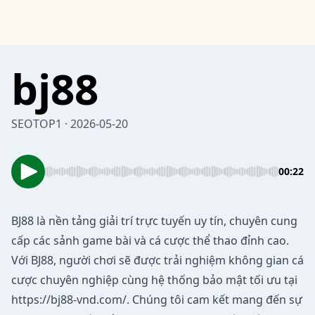
bj88
SEOTOP1 · 2026-05-20
00:22
BJ88
là nền tảng giải trí trực tuyến uy tín, chuyên cung
cấp các sảnh game bài và cá cược thể thao đỉnh cao.
Với BJ88, người chơi sẽ được trải nghiệm không gian cá
cược chuyên nghiệp cùng hệ thống bảo mật tối ưu tại
https://bj88-vnd.com/. Chúng tôi cam kết mang đến sự