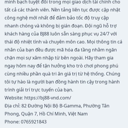
minh bạch tuyệt đối trong mọi giao dịch tài chính cho
tất cả các thành viên. Nền tảng liên tục được cập nhật
công nghệ mới nhất để đảm bảo tốc độ truy cập
nhanh chóng và không bị gián đoạn. Đội ngũ hỗ trợ
khách hàng của BJ88 luôn sẵn sàng phục vụ 24/7 với
thái độ nhiệt tình và chuyên môn cao. Mọi thông tin cá
nhân của bạn đều được mã hóa đa tầng nhằm ngăn
chặn mọi sự xâm nhập từ bên ngoài. Hãy tham gia
ngay hôm nay để tận hưởng kho trò chơi phong phú
cùng nhiều phần quà tri ân giá trị từ hệ thống. Chúng
tôi tự hào là người bạn đồng hành tin cậy trong hành
trình giải trí trực tuyến của bạn.
Website:
https://bj88-vnd.com/
Địa chỉ: 82 Đường Nội Bộ B-Gamma, Phường Tân
Phong, Quận 7, Hồ Chí Minh, Việt Nam
Phone: 0765921843