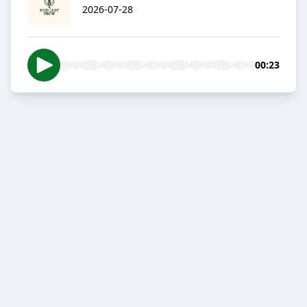
2026-07-28
00:23