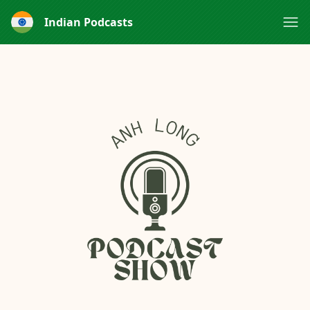
Indian Podcasts