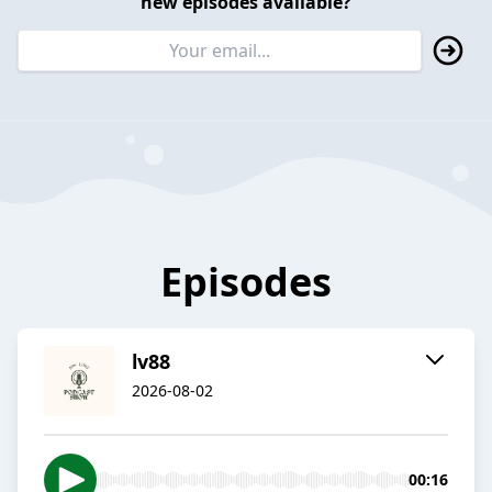
new episodes available?
Episodes
lv88
2026-08-02
00:16