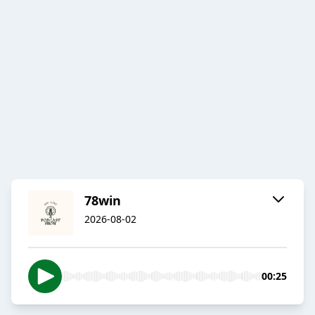
78win
2026-08-02
00:25