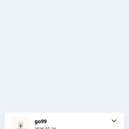
go99
2026-07-24