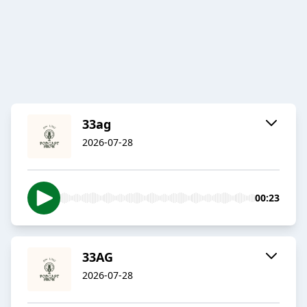
33ag
2026-07-28
00:23
33AG
2026-07-28