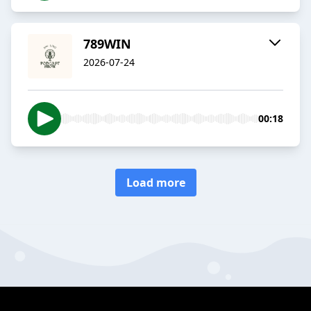
789WIN
2026-07-24
00:18
Load more