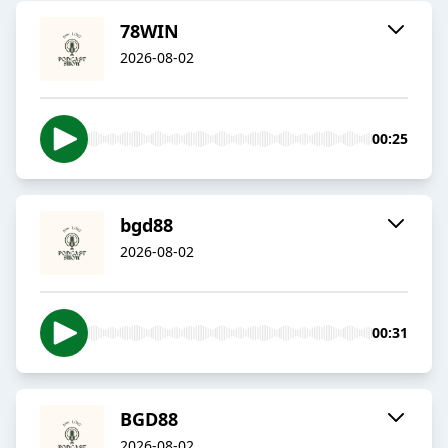
78WIN
2026-08-02
00:25
bgd88
2026-08-02
00:31
BGD88
2026-08-02