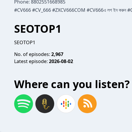
Phone: 8802551668985
#CV666 #CV_666 #ZXCV666COM #CV666এ লগ ইন করুন #CV6
SEOTOP1
SEOTOP1
No. of episodes:
2,967
Latest episode:
2026-08-02
Where can you listen?