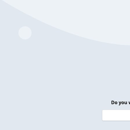
Do you 