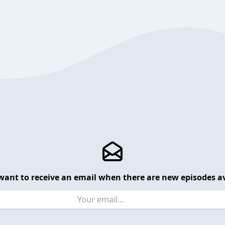
want to receive an email when there are new episodes av