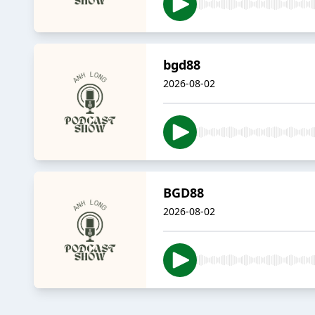
bgd88
2026-08-02
BGD88
2026-08-02