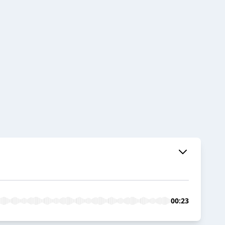
00:23