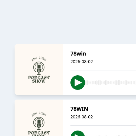
78win
2026-08-02
78WIN
2026-08-02