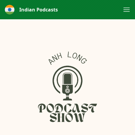
Indian Podcasts