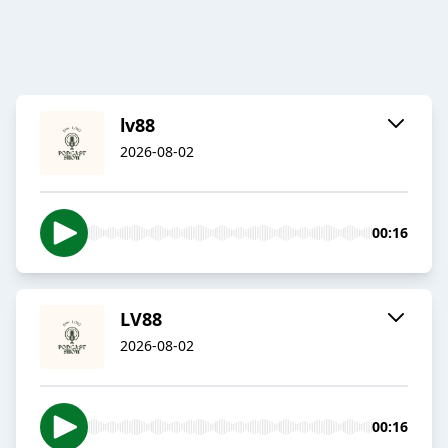
lv88
2026-08-02
00:16
LV88
2026-08-02
00:16