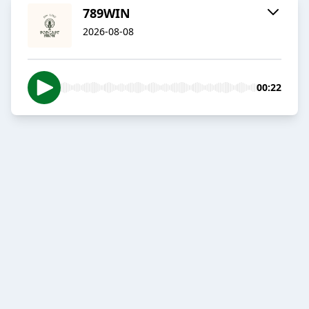
789WIN
2026-08-08
00:22