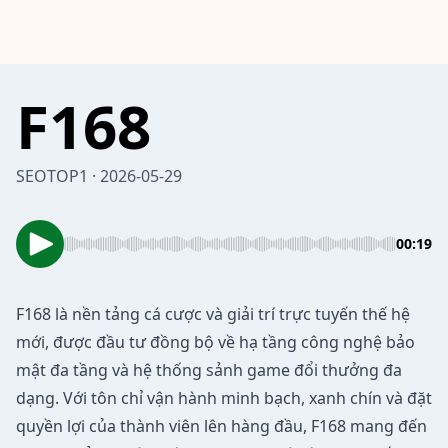
F168
SEOTOP1 · 2026-05-29
00:19
F168
là nền tảng cá cược và giải trí trực tuyến thế hệ
mới, được đầu tư đồng bộ về hạ tầng công nghệ bảo
mật đa tầng và hệ thống sảnh game đổi thưởng đa
dạng. Với tôn chỉ vận hành minh bạch, xanh chín và đặt
quyền lợi của thành viên lên hàng đầu, F168 mang đến