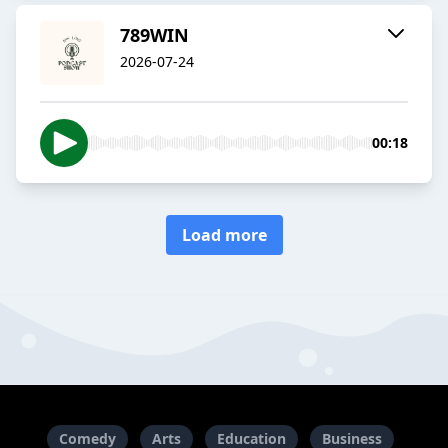
789WIN
2026-07-24
00:18
Load more
Comedy
Arts
Education
Business