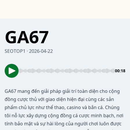
GA67
SEOTOP1 · 2026-04-22
00:18
GA67
mang đến giải pháp giải trí toàn diện cho cộng
đồng cược thủ với giao diện hiện đại cùng các sản
phẩm chủ lực như thể thao, casino và bắn cá. Chúng
tôi nỗ lực xây dựng cộng đồng cá cược minh bạch, nơi
tính bảo mật và sự hài lòng của người chơi luôn được