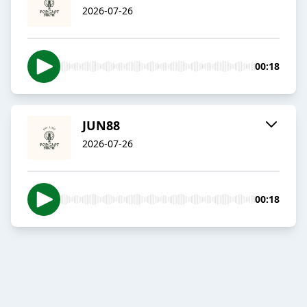
2026-07-26
00:18
JUN88
2026-07-26
00:18