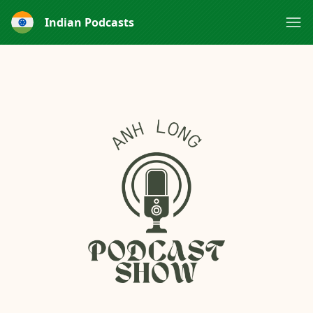
Indian Podcasts