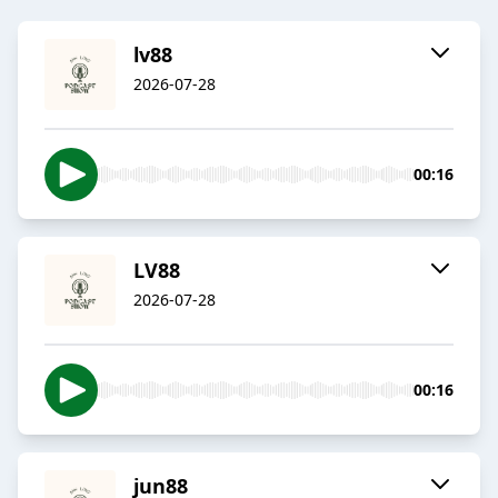
lv88
2026-07-28
00:16
LV88
2026-07-28
00:16
jun88