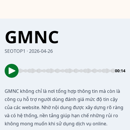
GMNC
SEOTOP1 · 2026-04-26
00:14
GMNC
không chỉ là nơi tổng hợp thông tin mà còn là
công cụ hỗ trợ người dùng đánh giá mức độ tin cậy
của các website. Nhờ nội dung được xây dựng rõ ràng
và có hệ thống, nền tảng giúp hạn chế những rủi ro
không mong muốn khi sử dụng dịch vụ online.