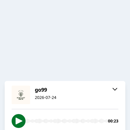
go99
2026-07-24
00:23