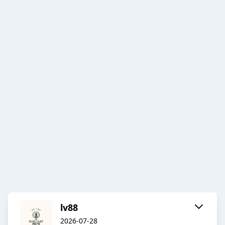
lv88
2026-07-28