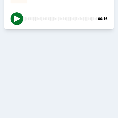
00:16