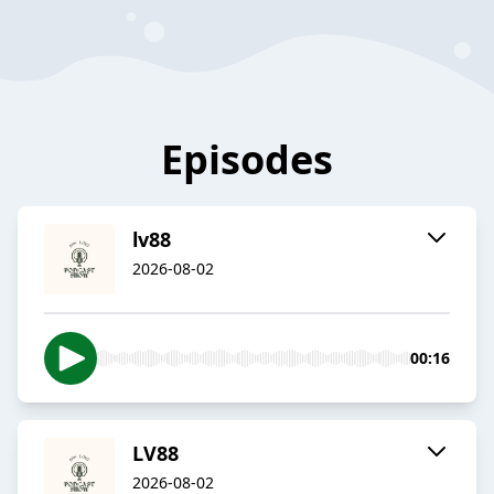
Episodes
lv88
2026-08-02
00:16
LV88
2026-08-02