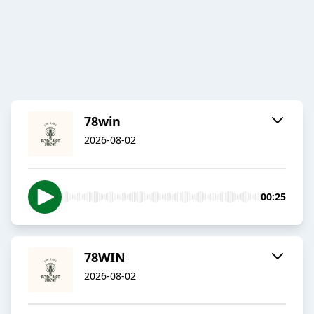
78win
2026-08-02
00:25
78WIN
2026-08-02