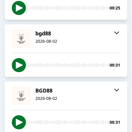
00:25
bgd88
2026-08-02
00:31
BGD88
2026-08-02
00:31