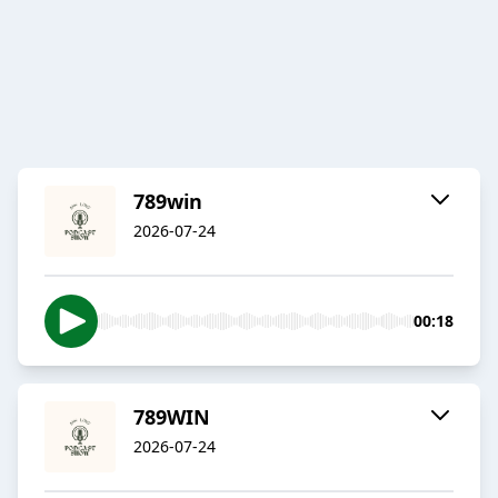
789win
2026-07-24
00:18
789WIN
2026-07-24