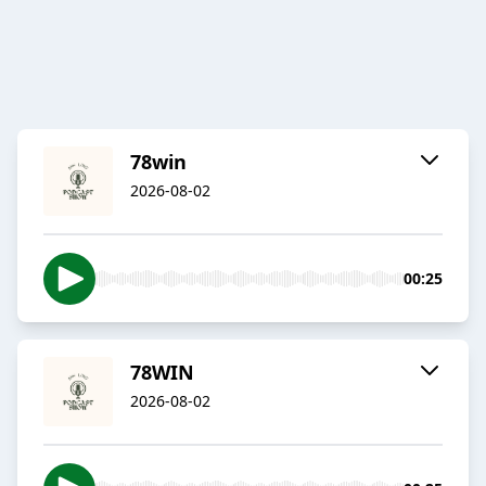
78win
2026-08-02
00:25
78WIN
2026-08-02