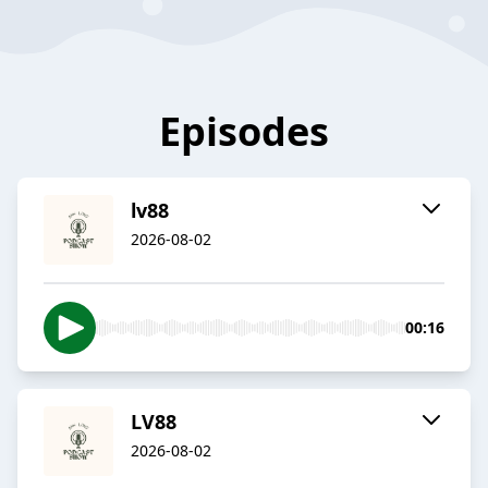
Episodes
lv88
2026-08-02
00:16
LV88
2026-08-02