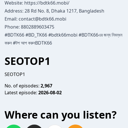
Website:
https://bdtk66.mobi/
Address: 28 Rd No. 8, Dhaka 1217, Bangladesh
Email: contact@bdtk66.mobi
Phone: 8802889603475
#BDTK66 #BD_TK66 #bdtk66mobi #BDTK66এর জন্য নিবন্ধন
করুন #টপ আপ করুনBDTK66
SEOTOP1
SEOTOP1
No. of episodes:
2,967
Latest episode:
2026-08-02
Where can you listen?