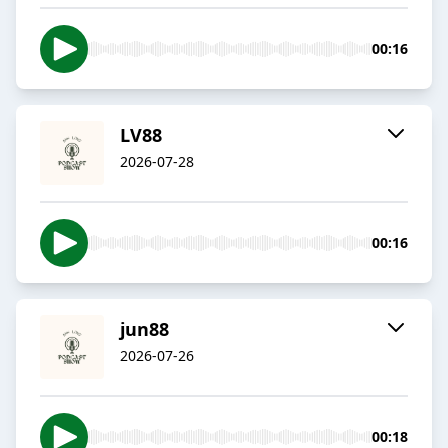
00:16
LV88
2026-07-28
00:16
jun88
2026-07-26
00:18