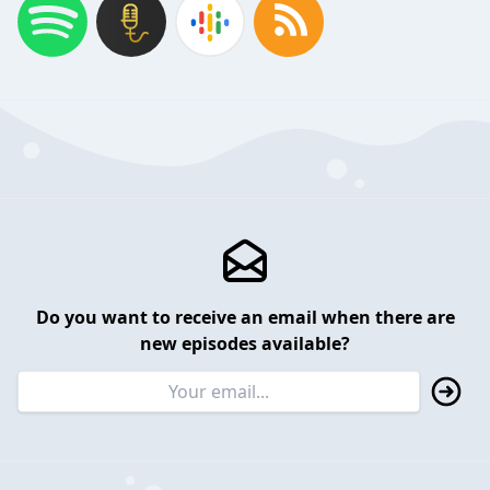
Do you want to receive an email when there are
new episodes available?