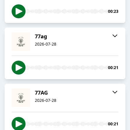
00:23
77ag
2026-07-28
00:21
77AG
2026-07-28
00:21