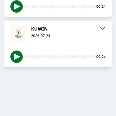
00:24
KUWIN
2026-07-24
00:24