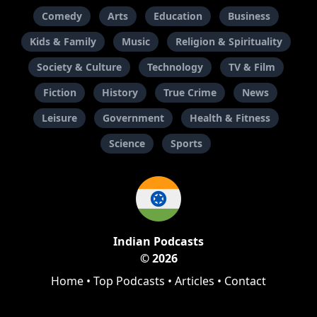
Comedy
Arts
Education
Business
Kids & Family
Music
Religion & Spirituality
Society & Culture
Technology
TV & Film
Fiction
History
True Crime
News
Leisure
Government
Health & Fitness
Science
Sports
Indian Podcasts
© 2026
Home
•
Top Podcasts
•
Articles
•
Contact