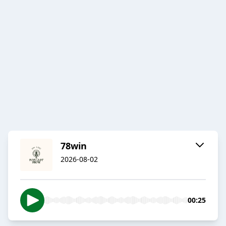
78win
2026-08-02
00:25