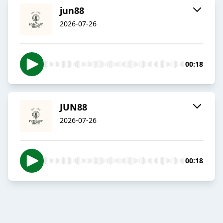
jun88
2026-07-26
00:18
JUN88
2026-07-26
00:18