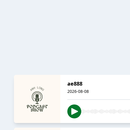
ae888
2026-08-08