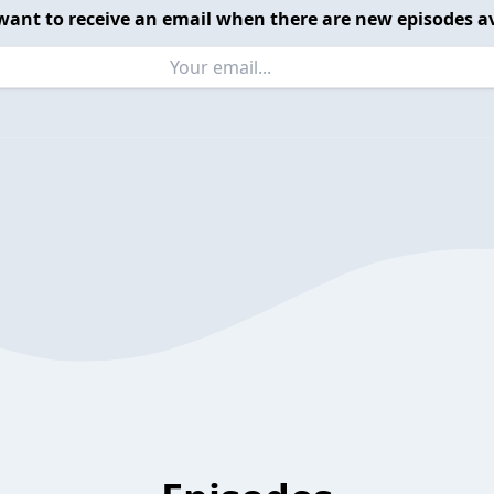
want to receive an email when there are new episodes av