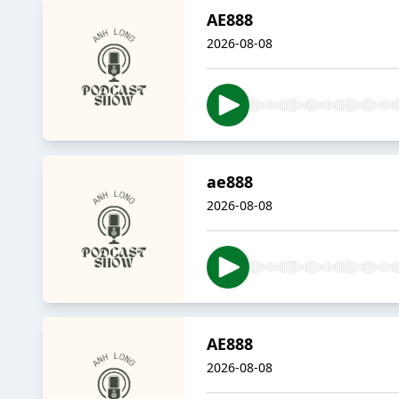
AE888
2026-08-08
ae888
2026-08-08
AE888
2026-08-08