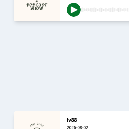
lv88
2026-08-02