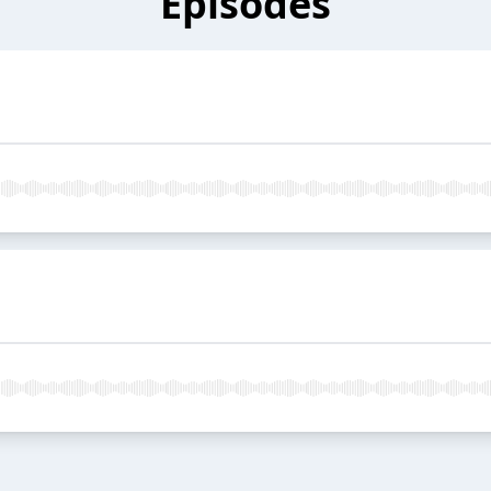
Episodes