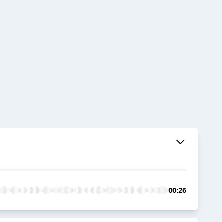
00:26