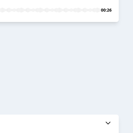
00:26