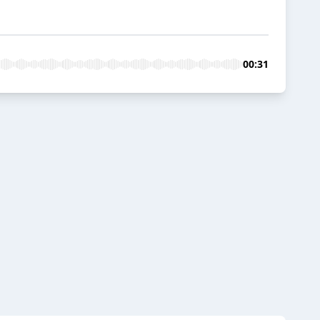
00:31