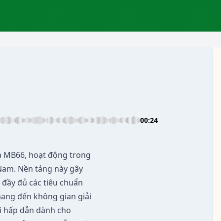
00:24
a
MB66
, hoạt động trong
t Nam. Nền tảng này gây
 đầy đủ các tiêu chuẩn
mang đến không gian giải
ãi hấp dẫn dành cho