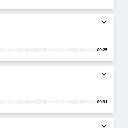
00:25
00:31