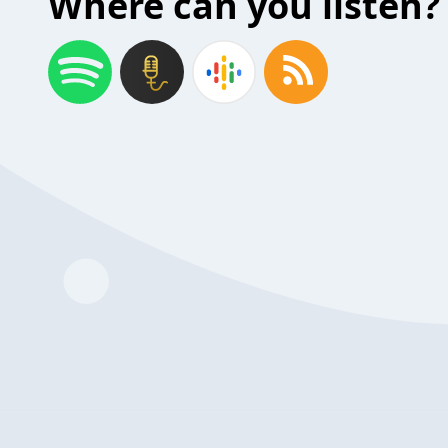
Where can you listen?