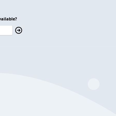
ailable?