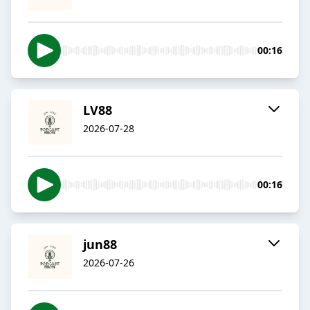
00:16
LV88
2026-07-28
00:16
jun88
2026-07-26