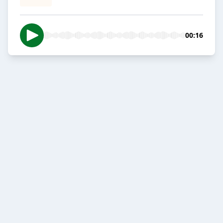
00:16