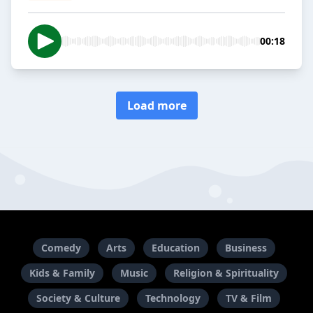
00:18
Load more
Comedy
Arts
Education
Business
Kids & Family
Music
Religion & Spirituality
Society & Culture
Technology
TV & Film