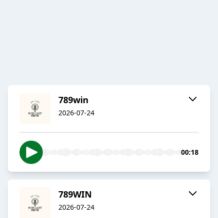
789win
2026-07-24
00:18
789WIN
2026-07-24