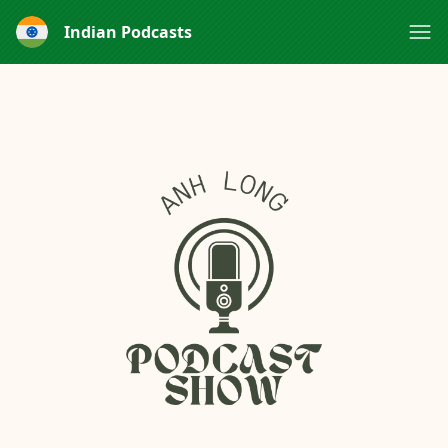
Indian Podcasts