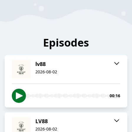
Episodes
lv88
2026-08-02
00:16
LV88
2026-08-02