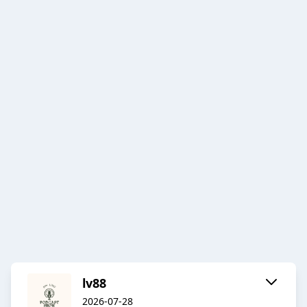
lv88
2026-07-28