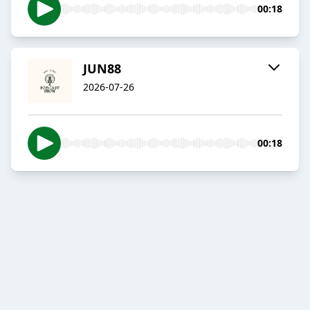
00:18
JUN88
2026-07-26
00:18