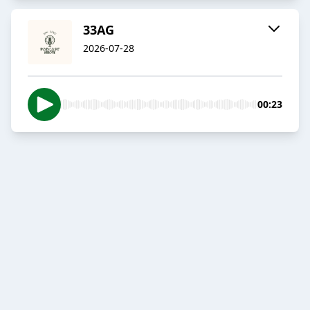
33AG
2026-07-28
00:23