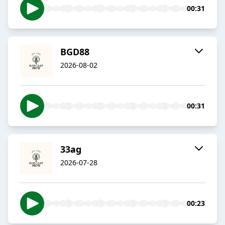
00:31
BGD88
2026-08-02
00:31
33ag
2026-07-28
00:23