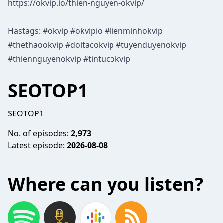
https://okvip.io/thien-nguyen-okvip/
Hastags: #okvip #okvipio #lienminhokvip
#thethaookvip #doitacokvip #tuyenduyenokvip
#thiennguyenokvip #tintucokvip
SEOTOP1
SEOTOP1
No. of episodes:
2,973
Latest episode:
2026-08-08
Where can you listen?