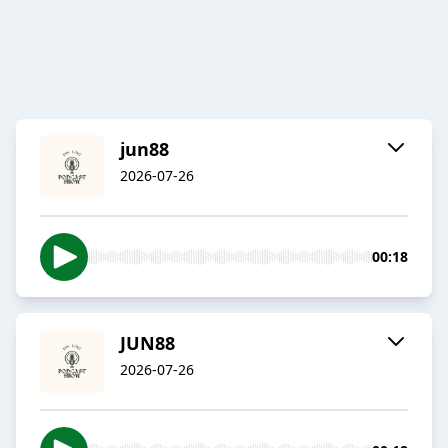
jun88
2026-07-26
00:18
JUN88
2026-07-26