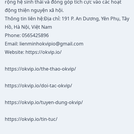
rộng hệ sinh thái và đóng góp tích cực vào các hoạt
động thiện nguyện xã hội.
Thông tin liên hệ:Địa chỉ: 191 P. An Dương, Yên Phụ, Tây
Hồ, Hà Nội, Việt Nam
Phone: 0565425896
Email: lienminhokvipio@gmail.com
Website:
https://okvip.io/
https://okvip.io/the-thao-okvip/
https://okvip.io/doi-tac-okvip/
https://okvip.io/tuyen-dung-okvip/
https://okvip.io/tin-tuc/