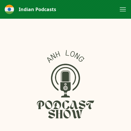
Indian Podcasts