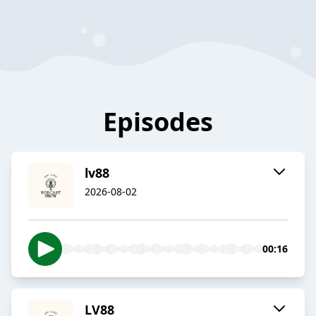
Episodes
lv88
2026-08-02
00:16
LV88