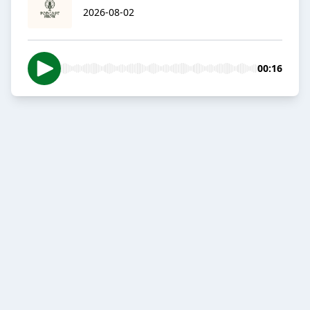
2026-08-02
00:16