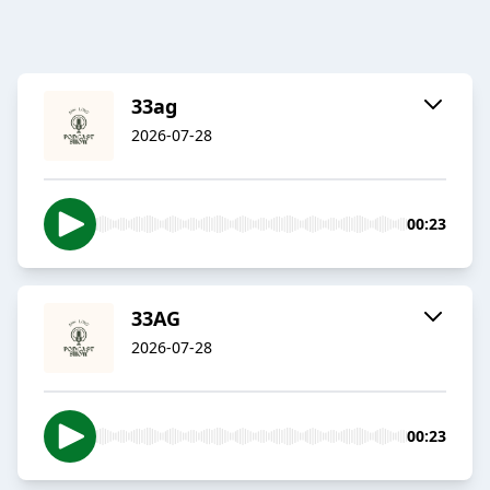
33ag
2026-07-28
00:23
33AG
2026-07-28
00:23