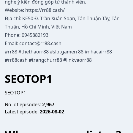
nghe ý kiến đóng góp từ thành viên.
Website:
https://rr88.cash/
Địa chỉ: KE50 Đ. Trần Xuân Soạn, Tân Thuận Tây, Tân
Thuận, Hồ Chí Minh, Việt Nam
Phone: 0945882193
Email: contact@rr88.cash
#rr88 #thethaorr88 #slotgamerr88 #nhacairr88
#rr88cash #trangchurr88 #linkvaorr88
SEOTOP1
SEOTOP1
No. of episodes:
2,967
Latest episode:
2026-08-02