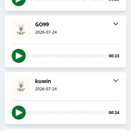
GO99
2026-07-24
00:23
kuwin
2026-07-24
00:24