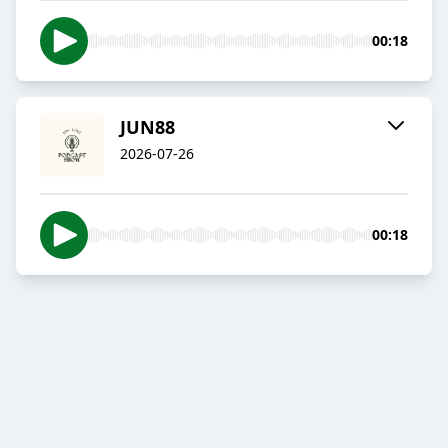
00:18
JUN88
2026-07-26
00:18