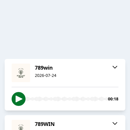
789win
2026-07-24
00:18
789WIN