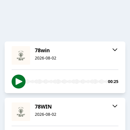
78win
2026-08-02
00:25
78WIN
2026-08-02