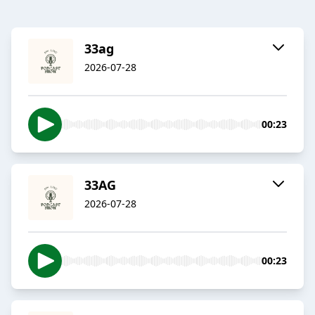
33ag
2026-07-28
00:23
33AG
2026-07-28
00:23