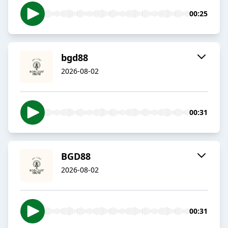
00:25
bgd88
2026-08-02
00:31
BGD88
2026-08-02
00:31