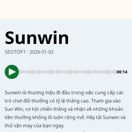
Sunwin
SEOTOP1 · 2026-01-02
00:14
Sunwin
là thương hiệu đi đầu trong việc cung cấp các
trò chơi đổi thưởng có tỷ lệ thắng cao. Tham gia vào
Sun Win, cơ hội chiến thắng và nhận về những khoản
tiền thưởng khổng lồ luôn rộng mở. Hãy tải Sunwin và
thử vận may của bạn ngay.