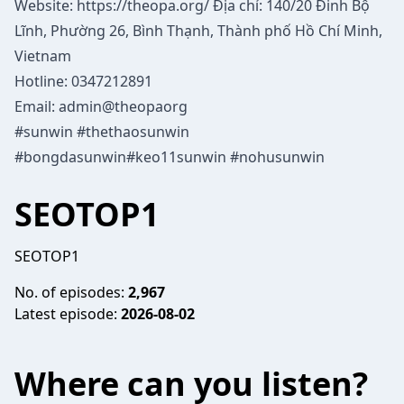
Website:
https://theopa.org/
Địa chỉ: 140/20 Đinh Bộ
Lĩnh, Phường 26, Bình Thạnh, Thành phố Hồ Chí Minh,
Vietnam
Hotline: 0347212891
Email: admin@theopaorg
#sunwin #thethaosunwin
#bongdasunwin#keo11sunwin #nohusunwin
SEOTOP1
SEOTOP1
No. of episodes:
2,967
Latest episode:
2026-08-02
Where can you listen?