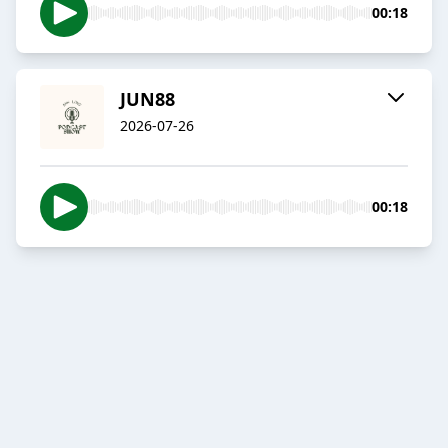
00:18
JUN88
2026-07-26
00:18