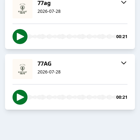
77ag
2026-07-28
00:21
77AG
2026-07-28
00:21