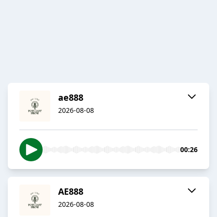
ae888
2026-08-08
00:26
AE888
2026-08-08