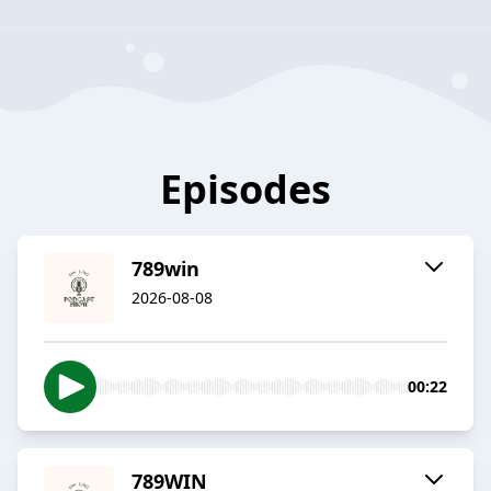
Episodes
789win
2026-08-08
00:22
789WIN