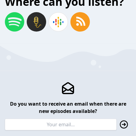
Where can you listen?
Do you want to receive an email when there are
new episodes available?