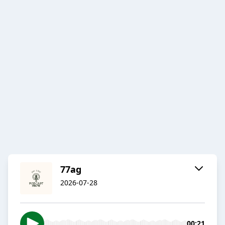
77ag
2026-07-28
00:21