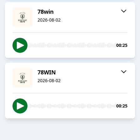
78win
2026-08-02
00:25
78WIN
2026-08-02
00:25