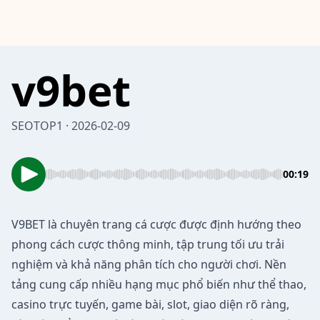
v9bet
SEOTOP1 · 2026-02-09
00:19
V9BET
là chuyên trang cá cược được định hướng theo
phong cách cược thông minh, tập trung tối ưu trải
nghiệm và khả năng phân tích cho người chơi. Nền
tảng cung cấp nhiều hạng mục phổ biến như thể thao,
casino trực tuyến, game bài, slot, giao diện rõ ràng,