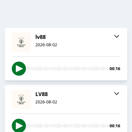
lv88
2026-08-02
00:16
LV88
2026-08-02
00:16