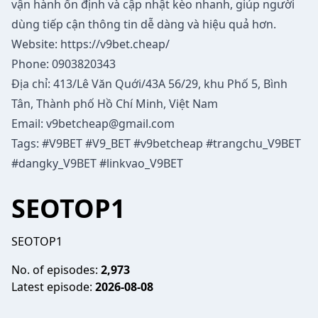
vận hành ổn định và cập nhật kèo nhanh, giúp người
dùng tiếp cận thông tin dễ dàng và hiệu quả hơn.
Website:
https://v9bet.cheap/
Phone: 0903820343
Địa chỉ: 413/Lê Văn Quới/43A 56/29, khu Phố 5, Bình
Tân, Thành phố Hồ Chí Minh, Việt Nam
Email: v9betcheap@gmail.com
Tags: #V9BET #V9_BET #v9betcheap #trangchu_V9BET
#dangky_V9BET #linkvao_V9BET
SEOTOP1
SEOTOP1
No. of episodes:
2,973
Latest episode:
2026-08-08