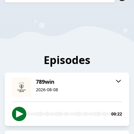
Episodes
789win
2026-08-08
00:22