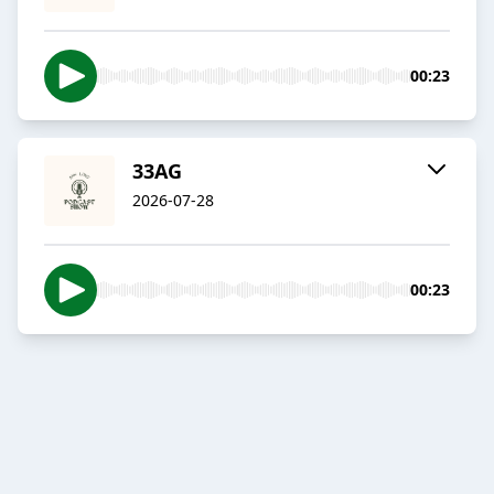
00:23
33AG
2026-07-28
00:23