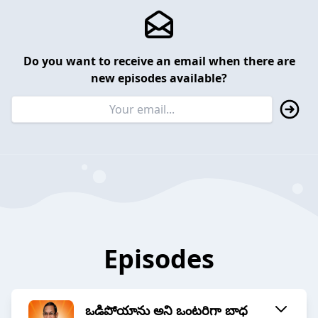
Do you want to receive an email when there are
new episodes available?
Episodes
ఒడిపోయాను అని ఒంటరిగా బాధ