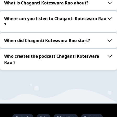
What is Chaganti Koteswara Rao about?
Where can you listen to Chaganti Koteswara Rao
?
When did Chaganti Koteswara Rao start?
Who creates the podcast Chaganti Koteswara
Rao ?