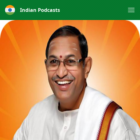
Indian Podcasts