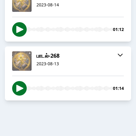
2023-08-14
01:12
பாடல்-268
2023-08-13
01:14