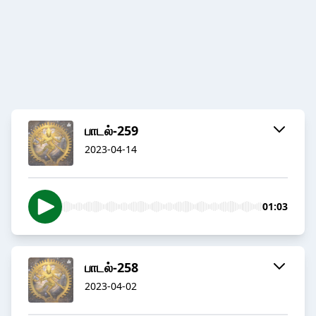
பாடல்-259
2023-04-14
01:03
பாடல்-258
2023-04-02