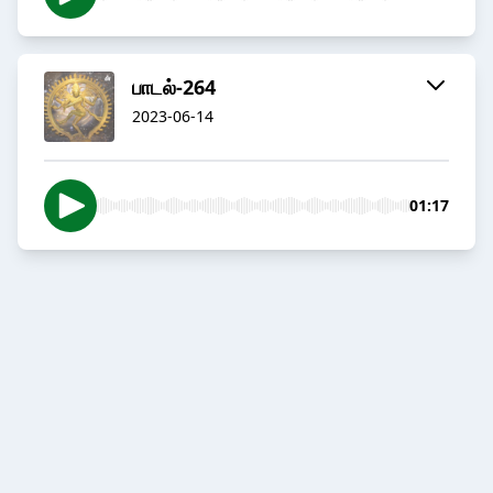
பாடல்-264
2023-06-14
01:17