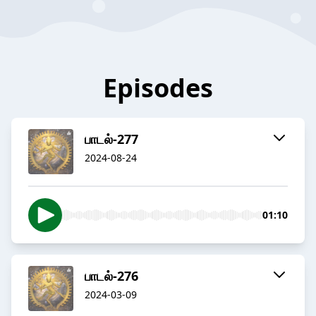
Episodes
பாடல்-277
2024-08-24
01:10
பாடல்-276
2024-03-09