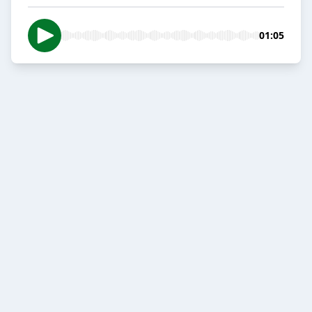
01:05