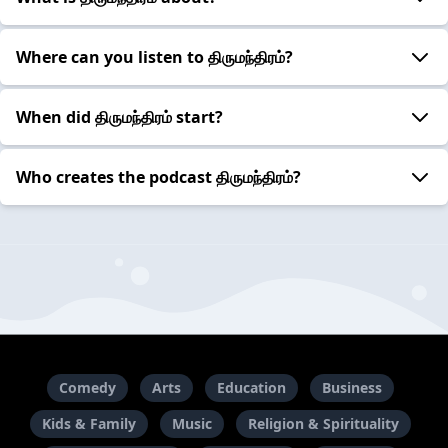
Where can you listen to திருமந்திரம்?
When did திருமந்திரம் start?
Who creates the podcast திருமந்திரம்?
Comedy
Arts
Education
Business
Kids & Family
Music
Religion & Spirituality