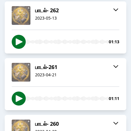
பாடல்- 262
2023-05-13
01:13
பாடல்-261
2023-04-21
01:11
பாடல்- 260