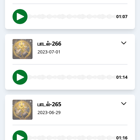
01:07
பாடல்-266
2023-07-01
01:14
பாடல்-265
2023-06-29
01:16