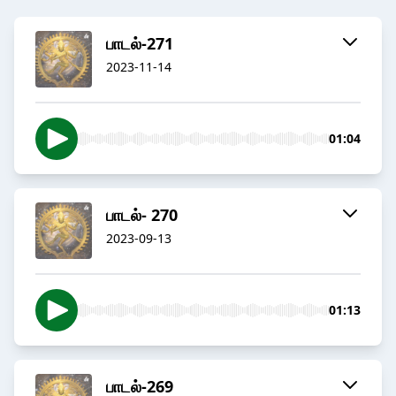
பாடல்-271
2023-11-14
01:04
பாடல்- 270
2023-09-13
01:13
பாடல்-269