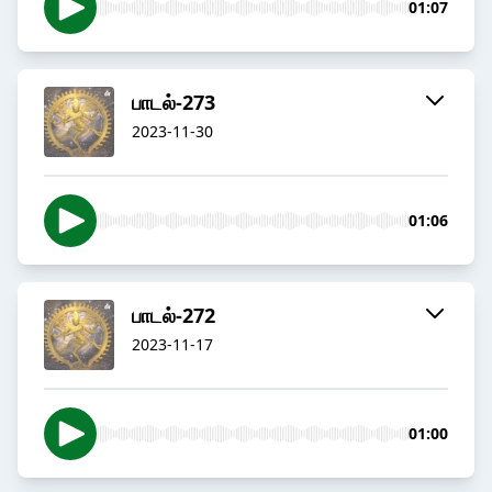
01:07
பாடல்-273
2023-11-30
01:06
பாடல்-272
2023-11-17
01:00