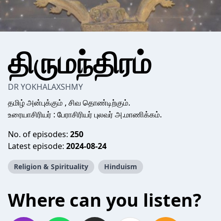
திருமந்திரம்
DR YOKHALAXSHMY
தமிழ் அன்புக்கும் , சிவ தொண்டிற்கும்.
உரையாசிரியர் : பேராசிரியர் புலவர் அ.மாணிக்கம்.
No. of episodes:
250
Latest episode:
2024-08-24
Religion & Spirituality
Hinduism
Where can you listen?