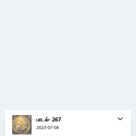
பாடல்- 267
2023-07-08