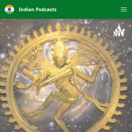
Indian Podcasts