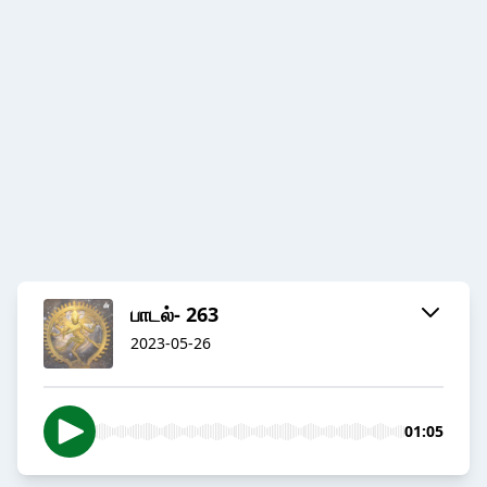
பாடல்- 263
2023-05-26
01:05