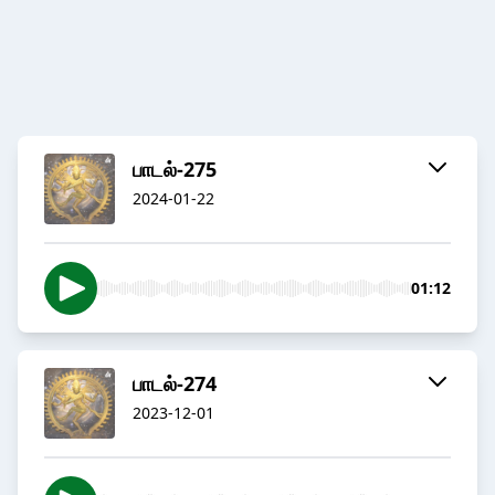
பாடல்-275
2024-01-22
01:12
பாடல்-274
2023-12-01