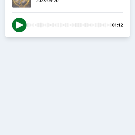
2023-04-20
01:12