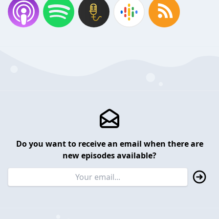
Do you want to receive an email when there are
new episodes available?