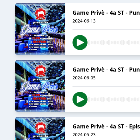
Game Privè - 4a ST - Pu
2024-06-13
Game Privè - 4a ST - Pun
2024-06-05
Game Privè - 4a ST - Epis
2024-05-23