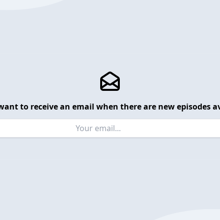
want to receive an email when there are new episodes av