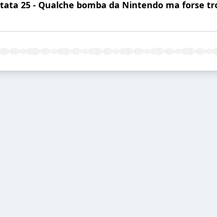
untata 25 - Qualche bomba da Nintendo ma forse t