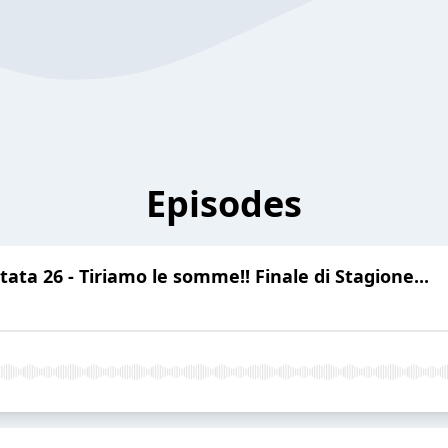
Episodes
tata 26 - Tiriamo le somme!! Finale di Stagione...