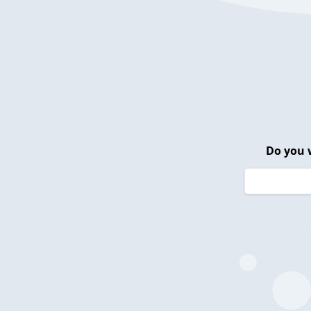
Do you 