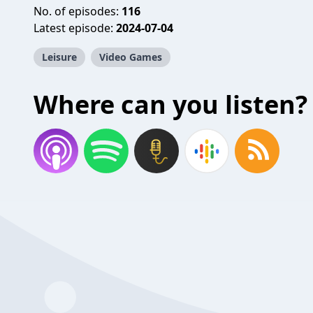
No. of episodes:
116
Latest episode:
2024-07-04
Leisure
Video Games
Where can you listen?