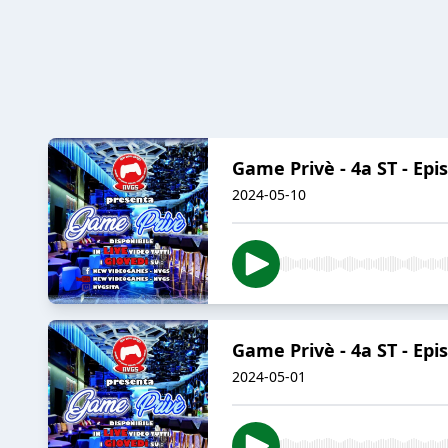
Game Privè - 4a ST - Ep
2024-05-10
Game Privè - 4a ST - Epis
2024-05-01