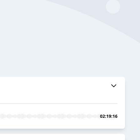
02:19:16