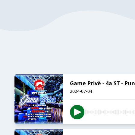
Game Privè - 4a ST - Pun
2024-07-04