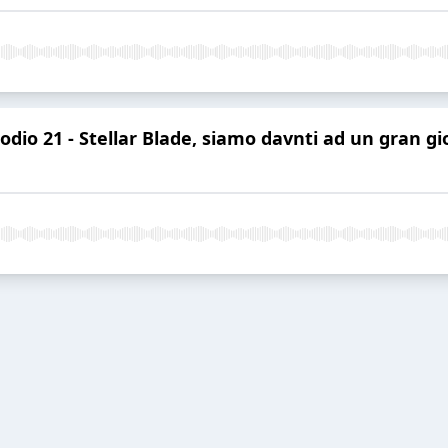
sodio 21 - Stellar Blade, siamo davnti ad un gran gi