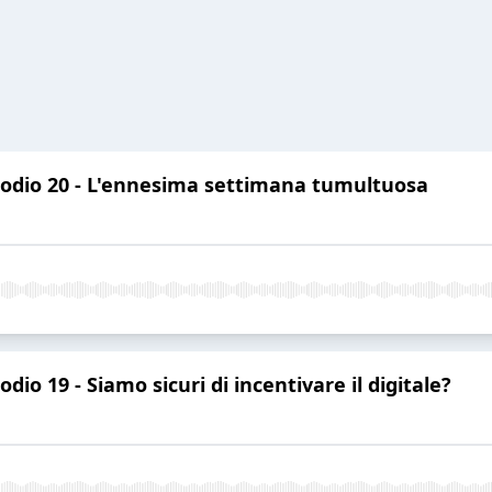
isodio 20 - L'ennesima settimana tumultuosa
odio 19 - Siamo sicuri di incentivare il digitale?