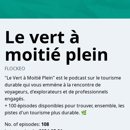
Le vert à
moitié plein
FLOCKEO
"Le Vert à Moitié Plein" est le podcast sur le tourisme
durable qui vous emmène à la rencontre de
voyageurs, d'explorateurs et de professionnels
engagés.
+ 100 épisodes disponibles pour trouver, ensemble, les
pistes d'un tourisme plus durable. 🌿
No. of episodes:
108