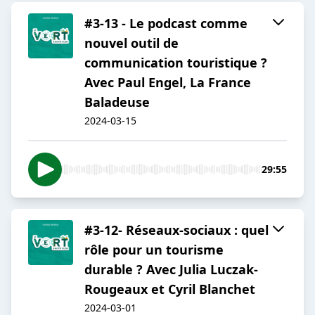
#3-13 - Le podcast comme
nouvel outil de
communication touristique ?
Avec Paul Engel, La France
Baladeuse
2024-03-15
29:55
#3-12- Réseaux-sociaux : quel
rôle pour un tourisme
durable ? Avec Julia Luczak-
Rougeaux et Cyril Blanchet
2024-03-01