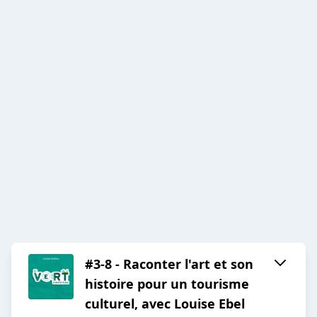
#3-8 - Raconter l'art et son
histoire pour un tourisme
culturel, avec Louise Ebel