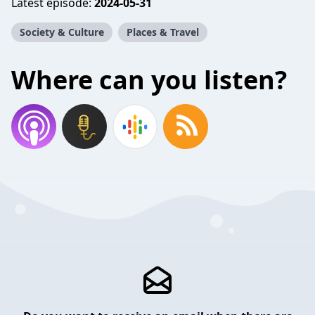
Latest episode:
2024-05-31
Society & Culture
Places & Travel
Where can you listen?