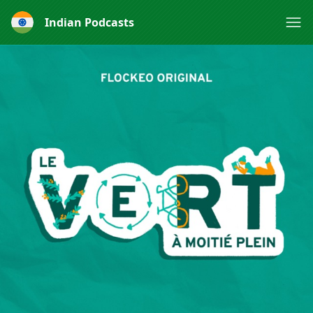
Indian Podcasts