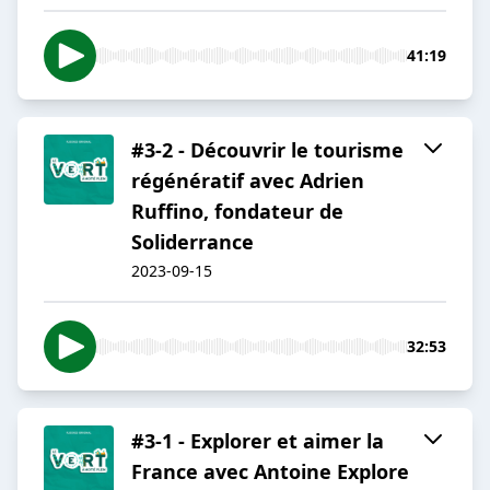
41:19
#3-2 - Découvrir le tourisme
régénératif avec Adrien
Ruffino, fondateur de
Soliderrance
2023-09-15
32:53
#3-1 - Explorer et aimer la
France avec Antoine Explore