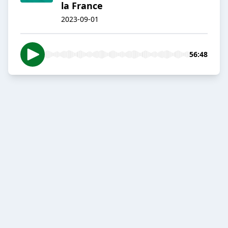
la France
2023-09-01
56:48