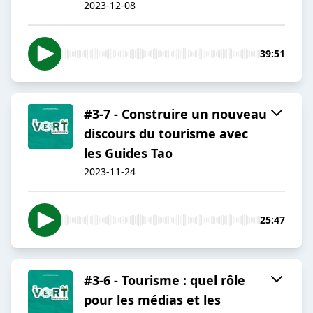
2023-12-08
39:51
#3-7 - Construire un nouveau
discours du tourisme avec
les Guides Tao
2023-11-24
25:47
#3-6 - Tourisme : quel rôle
pour les médias et les