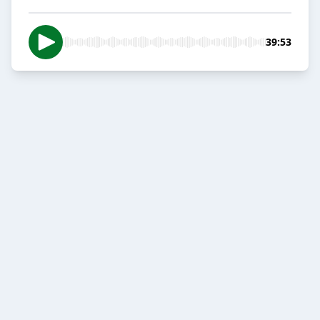
39:53