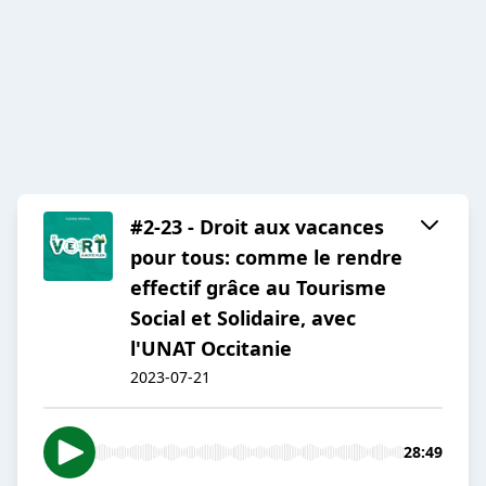
#2-23 - Droit aux vacances
pour tous: comme le rendre
effectif grâce au Tourisme
Social et Solidaire, avec
l'UNAT Occitanie
2023-07-21
28:49