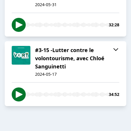
2024-05-31
32:28
#3-15 -Lutter contre le
volontourisme, avec Chloé
Sanguinetti
2024-05-17
34:52