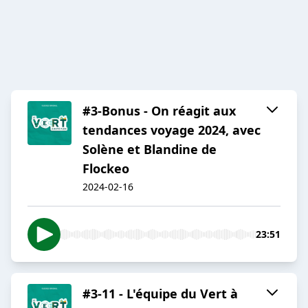
#3-Bonus - On réagit aux
tendances voyage 2024, avec
Solène et Blandine de
Flockeo
2024-02-16
23:51
#3-11 - L'équipe du Vert à