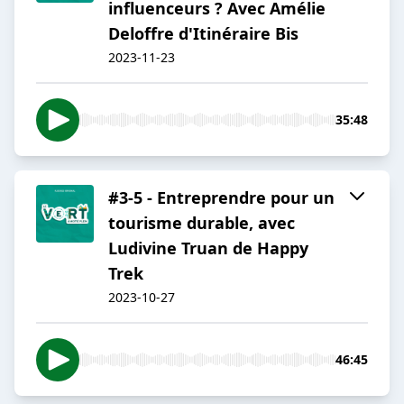
influenceurs ? Avec Amélie
Deloffre d'Itinéraire Bis
2023-11-23
35:48
#3-5 - Entreprendre pour un
tourisme durable, avec
Ludivine Truan de Happy
Trek
2023-10-27
46:45