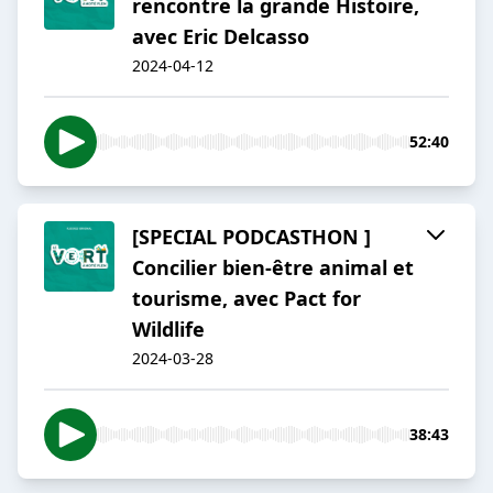
rencontre la grande Histoire,
avec Eric Delcasso
2024-04-12
52:40
[SPECIAL PODCASTHON ]
Concilier bien-être animal et
tourisme, avec Pact for
Wildlife
2024-03-28
38:43