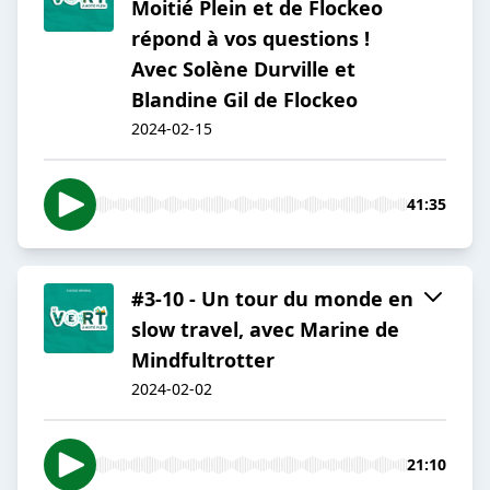
Moitié Plein et de Flockeo
répond à vos questions !
Avec Solène Durville et
Blandine Gil de Flockeo
2024-02-15
41:35
#3-10 - Un tour du monde en
slow travel, avec Marine de
Mindfultrotter
2024-02-02
21:10