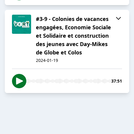
#3-9 - Colonies de vacances
engagées, Economie Sociale
et Solidaire et construction
des jeunes avec Day-Mikes
de Globe et Colos
2024-01-19
37:51