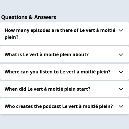
Questions & Answers
How many episodes are there of Le vert à moitié
plein?
What is Le vert à moitié plein about?
Where can you listen to Le vert à moitié plein?
When did Le vert à moitié plein start?
Who creates the podcast Le vert à moitié plein?