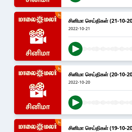
சினிமா செய்திகள் (21-10-2
2022-10-21
சினிமா செய்திகள் (20-10-2
2022-10-20
சினிமா செய்திகள் (19-10-2