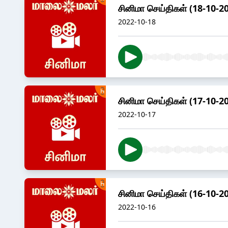
சினிமா செய்திகள் (18-10-2
2022-10-18
சினிமா செய்திகள் (17-10-2
2022-10-17
சினிமா செய்திகள் (16-10-2
2022-10-16