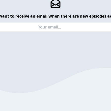
want to receive an email when there are new episodes av