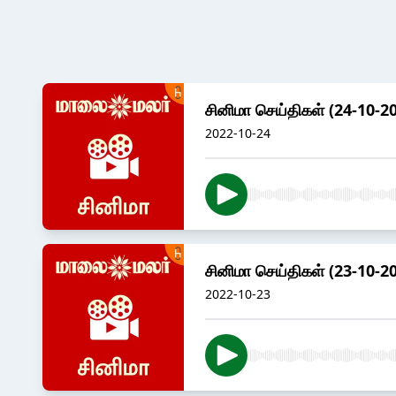
சினிமா செய்திகள் (24-10-2
2022-10-24
சினிமா செய்திகள் (23-10-2
2022-10-23