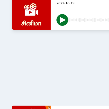
2022-10-19