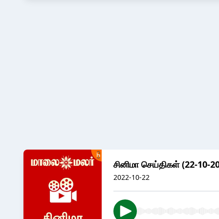
சினிமா செய்திகள் (22-10-2
2022-10-22