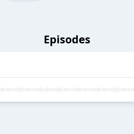
Episodes