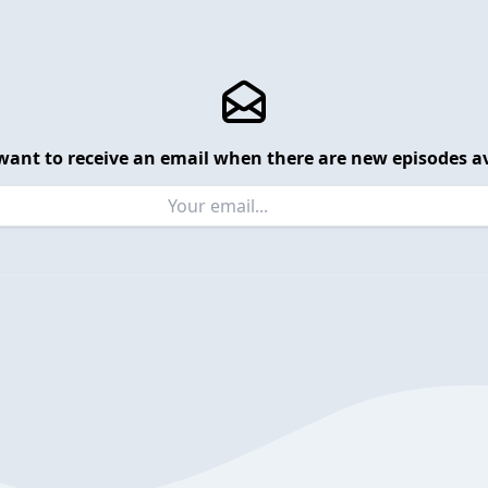
want to receive an email when there are new episodes av