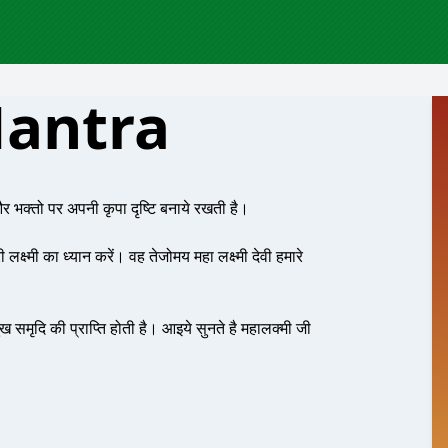
antra
और भक्तो पर अपनी कृपा दृष्टि बनाये रखती है।
लक्ष्मी का ध्यान करें। वह तेजोमय महा लक्ष्मी देवी हमारे
ुख समृदि की प्राप्ति होती है। आइये सुनते है महालक्मी जी