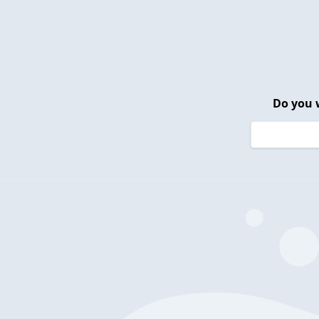
Do you 