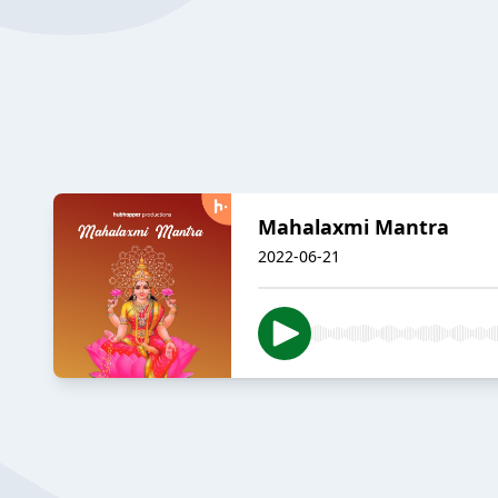
Mahalaxmi Mantra
2022-06-21