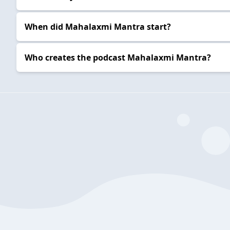
When did Mahalaxmi Mantra start?
Who creates the podcast Mahalaxmi Mantra?