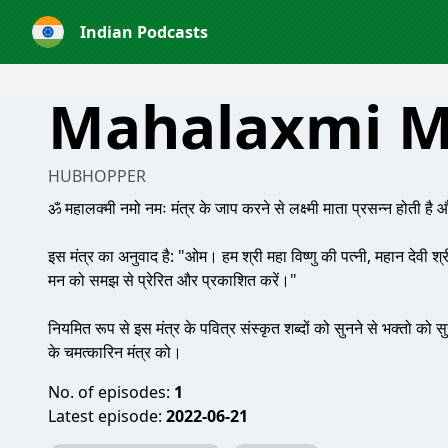
Indian Podcasts
Mahalaxmi M
HUBHOPPER
ॐ महालक्मी नमो नमः मंत्र के जाप करने से लक्ष्मी माता प्रसन्न होती है 
इस मंत्र का अनुवाद है: "ओम। हम श्री महा विष्णु की पत्नी, महान देवी श्री 
मन को समझ से प्रेरित और प्रकाशित करें।"
नियमित रूप से इस मंत्र के पवित्र संस्कृत शब्दों को सुनने से भक्तो को स
के चमत्कारिन मंत्र को।
No. of episodes:
1
Latest episode:
2022-06-21