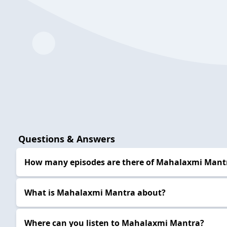
Questions & Answers
How many episodes are there of Mahalaxmi Mant
What is Mahalaxmi Mantra about?
Where can you listen to Mahalaxmi Mantra?