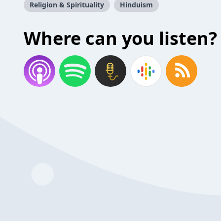
Religion & Spirituality
Hinduism
Where can you listen?