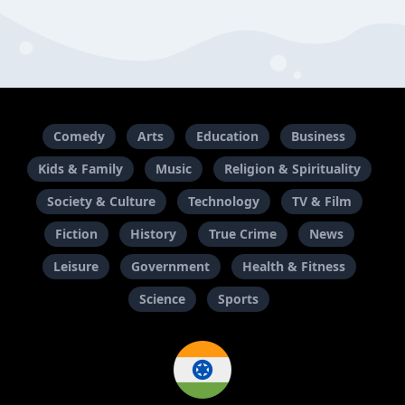
Comedy
Arts
Education
Business
Kids & Family
Music
Religion & Spirituality
Society & Culture
Technology
TV & Film
Fiction
History
True Crime
News
Leisure
Government
Health & Fitness
Science
Sports