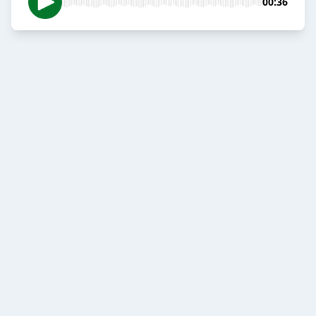
00:36