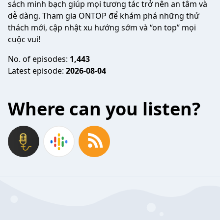
sách minh bạch giúp mọi tương tác trở nên an tâm và
dễ dàng. Tham gia ONTOP để khám phá những thử
thách mới, cập nhật xu hướng sớm và “on top” mọi
cuộc vui!
No. of episodes:
1,443
Latest episode:
2026-08-04
Where can you listen?