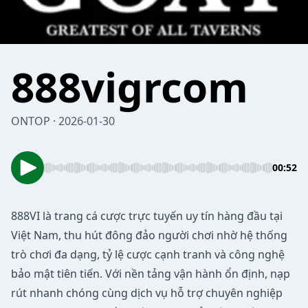
888vigrcom
ONTOP · 2026-01-30
00:52
888VI
là trang cá cược trực tuyến uy tín hàng đầu tại
Việt Nam, thu hút đông đảo người chơi nhờ hệ thống
trò chơi đa dạng, tỷ lệ cược cạnh tranh và công nghệ
bảo mật tiên tiến. Với nền tảng vận hành ổn định, nạp
rút nhanh chóng cùng dịch vụ hỗ trợ chuyên nghiệp