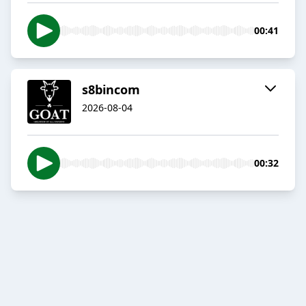
00:41
s8bincom
2026-08-04
00:32