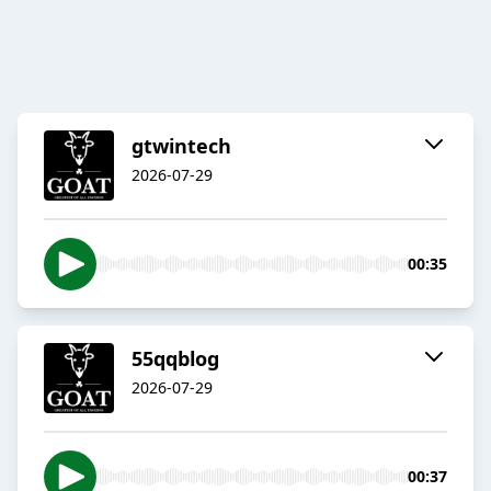
gtwintech
2026-07-29
00:35
55qqblog
2026-07-29
00:37