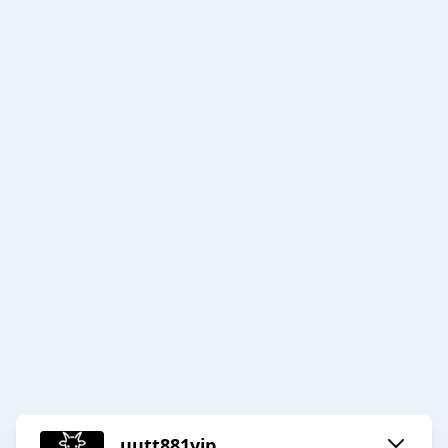
uutt881vip