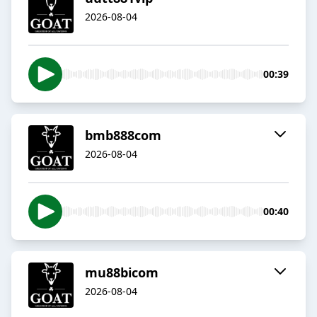
2026-08-04
00:39
bmb888com
2026-08-04
00:40
mu88bicom
2026-08-04