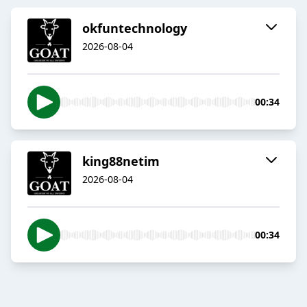
okfuntechnology
2026-08-04
00:34
king88netim
2026-08-04
00:34