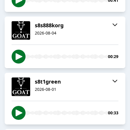
00:41
s8s888korg
2026-08-04
00:29
s8t1green
2026-08-01
00:33