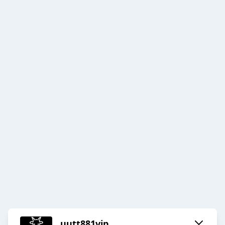
uutt881vip