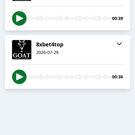
00:39
8xbet4top
2026-07-29
00:36