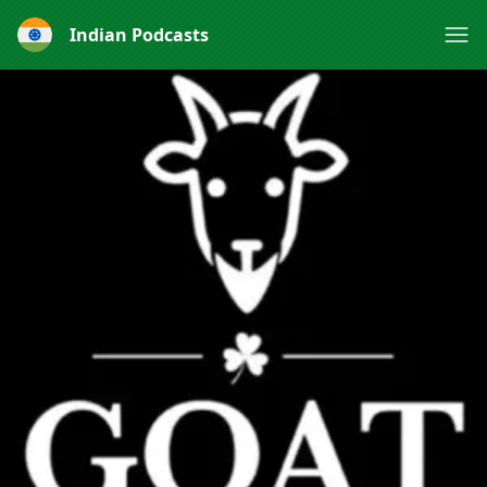
Indian Podcasts