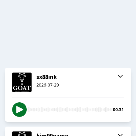
sx88ink
2026-07-29
00:31
kim99game