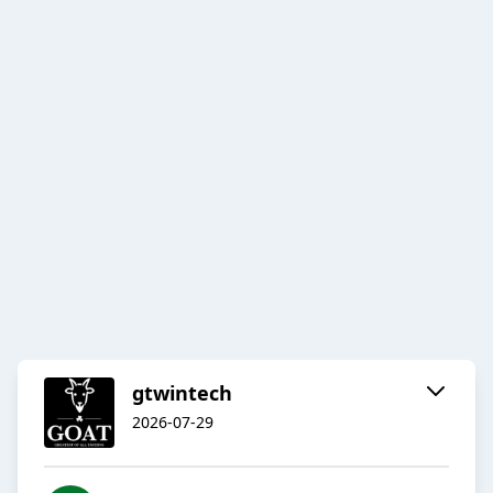
gtwintech
2026-07-29