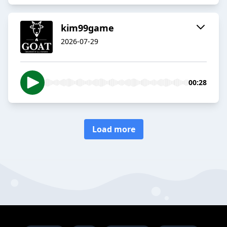
kim99game
2026-07-29
00:28
Load more