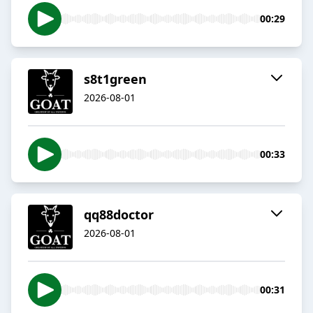
00:29
s8t1green
2026-08-01
00:33
qq88doctor
2026-08-01
00:31