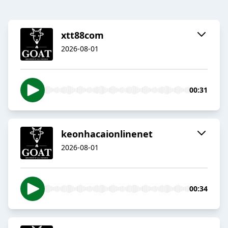
xtt88com
2026-08-01
00:31
keonhacaionlinenet
2026-08-01
00:34