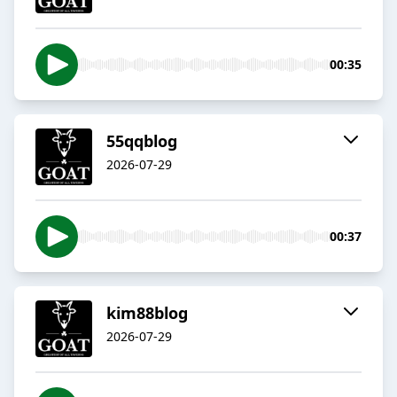
00:35
55qqblog
2026-07-29
00:37
kim88blog
2026-07-29