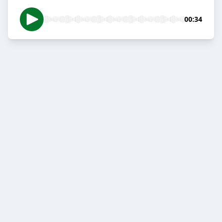
00:34