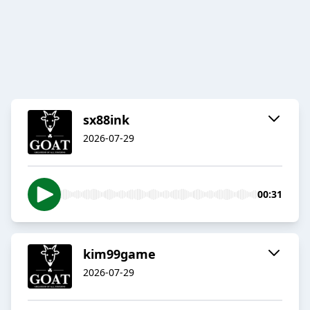
sx88ink
2026-07-29
00:31
kim99game
2026-07-29