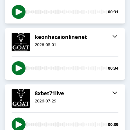
00:31
keonhacaionlinenet
2026-08-01
00:34
8xbet71live
2026-07-29
00:39