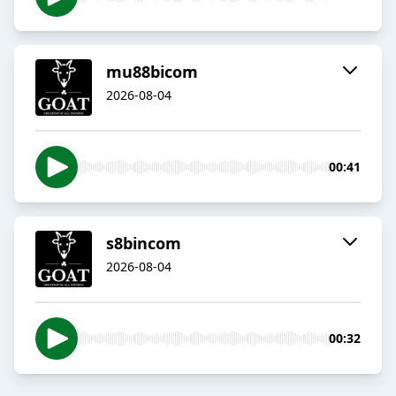
mu88bicom
2026-08-04
00:41
s8bincom
2026-08-04
00:32