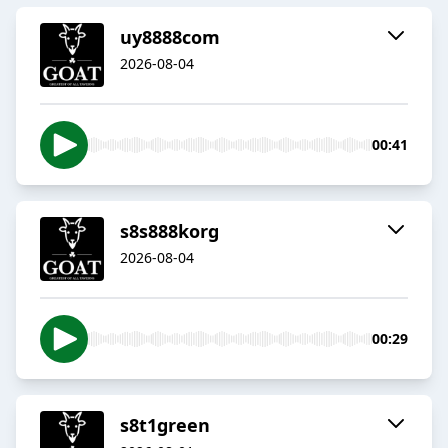
uy8888com
2026-08-04
00:41
s8s888korg
2026-08-04
00:29
s8t1green