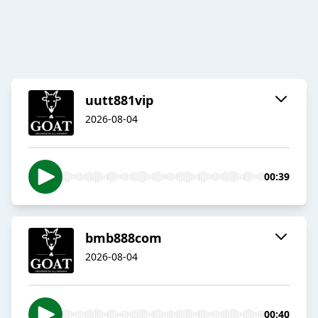
uutt881vip
2026-08-04
00:39
bmb888com
2026-08-04
00:40