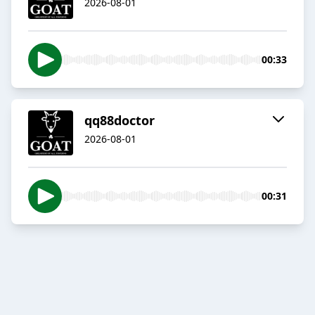
2026-08-01
00:33
qq88doctor
2026-08-01
00:31