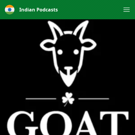
Indian Podcasts