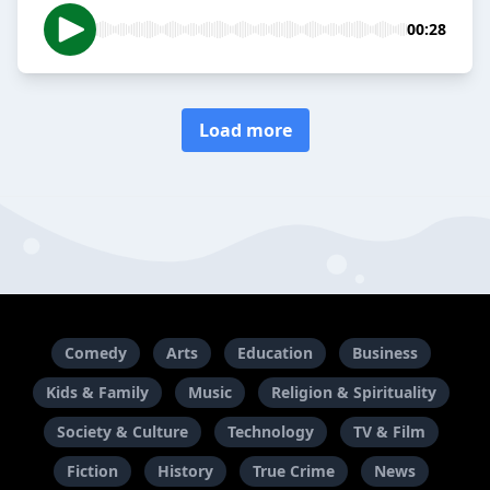
00:28
Load more
Comedy
Arts
Education
Business
Kids & Family
Music
Religion & Spirituality
Society & Culture
Technology
TV & Film
Fiction
History
True Crime
News