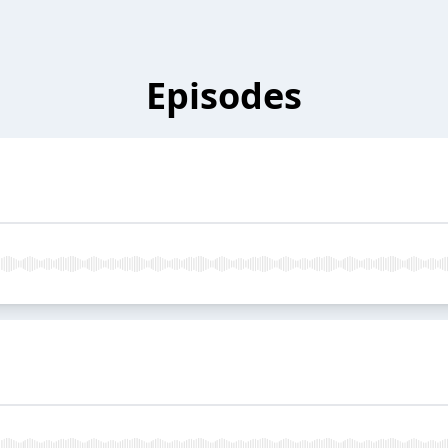
Episodes