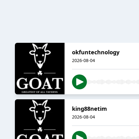
okfuntechnology
2026-08-04
king88netim
2026-08-04