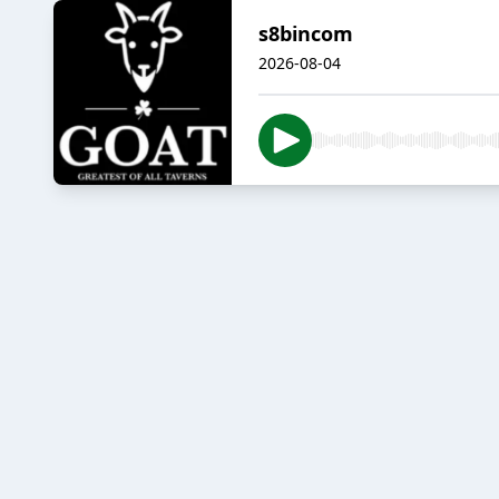
s8bincom
2026-08-04