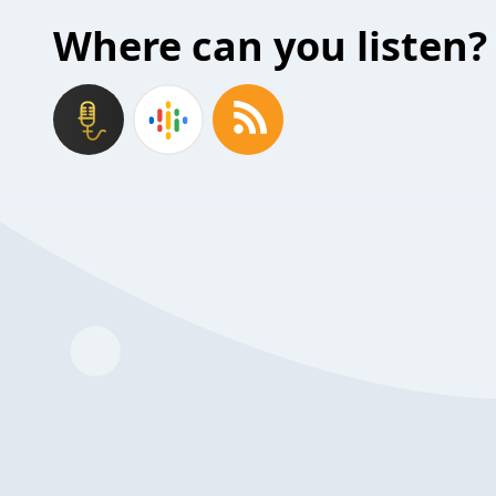
Where can you listen?