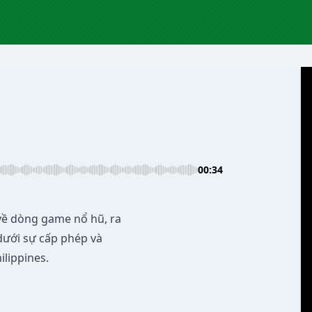
00:34
 về dòng game nổ hũ, ra
dưới sự cấp phép và
lippines.