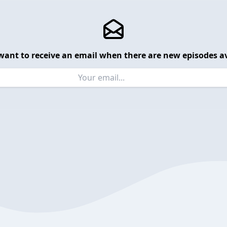
want to receive an email when there are new episodes av