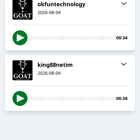
okfuntechnology
2026-08-04
00:34
king88netim
2026-08-04
00:34