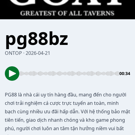
pg88bz
ONTOP · 2026-04-21
00:34
PG88
là nhà cái uy tín hàng đầu, mang đến cho người
chơi trải nghiệm cá cược trực tuyến an toàn, minh
bạch cùng nhiều ưu đãi hấp dẫn. Với hệ thống bảo mật
tiên tiến, giao dịch nhanh chóng và kho game phong
phú, người chơi luôn an tâm tận hưởng niềm vui bất