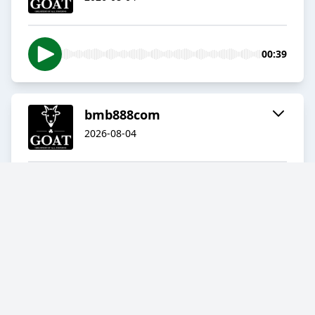
00:39
bmb888com
2026-08-04
00:40
mu88bicom
2026-08-04