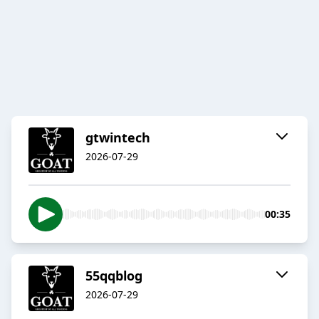
gtwintech
2026-07-29
00:35
55qqblog
2026-07-29