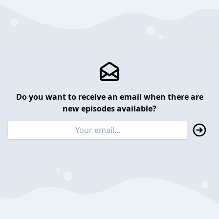
Do you want to receive an email when there are
new episodes available?