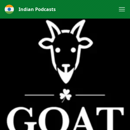
Indian Podcasts