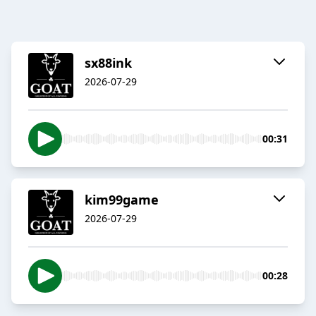
sx88ink
2026-07-29
00:31
kim99game
2026-07-29
00:28