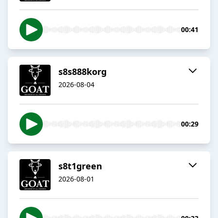
00:41
s8s888korg
2026-08-04
00:29
s8t1green
2026-08-01