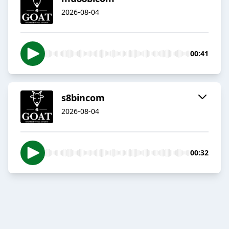
2026-08-04
00:41
s8bincom
2026-08-04
00:32