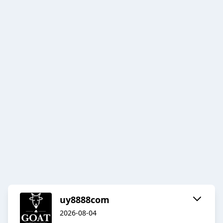
uy8888com
2026-08-04