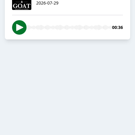
2026-07-29
00:36