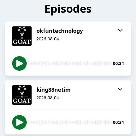
Episodes
okfuntechnology
2026-08-04
00:34
king88netim
2026-08-04
00:34