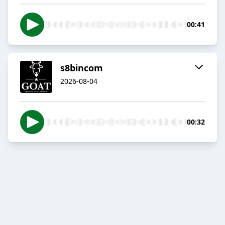
00:41
s8bincom
2026-08-04
00:32