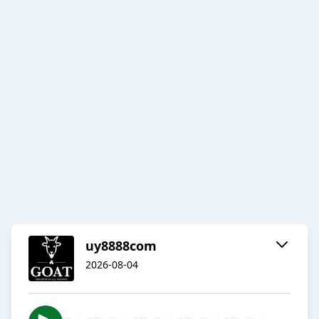
uy8888com
2026-08-04