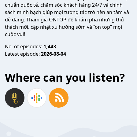
chuẩn quốc tế, chăm sóc khách hàng 24/7 và chính
sách minh bạch giúp mọi tương tác trở nên an tâm và
dễ dàng. Tham gia ONTOP để khám phá những thử
thách mới, cập nhật xu hướng sớm và “on top” mọi
cuộc vui!
No. of episodes:
1,443
Latest episode:
2026-08-04
Where can you listen?