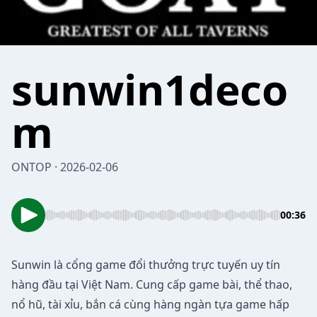
sunwin1deco
m
ONTOP · 2026-02-06
00:36
Sunwin
là cổng game đổi thưởng trực tuyến uy tín
hàng đầu tại Việt Nam. Cung cấp game bài, thể thao,
nổ hũ, tài xỉu, bắn cá cùng hàng ngàn tựa game hấp