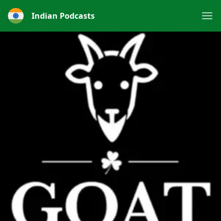
Indian Podcasts