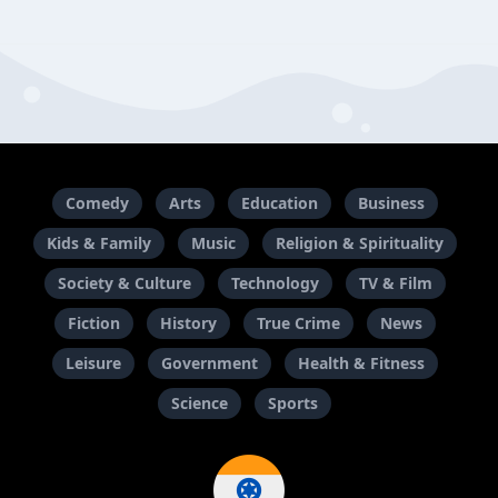
Comedy
Arts
Education
Business
Kids & Family
Music
Religion & Spirituality
Society & Culture
Technology
TV & Film
Fiction
History
True Crime
News
Leisure
Government
Health & Fitness
Science
Sports