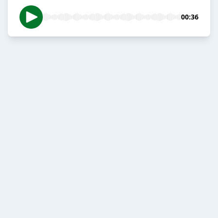
00:36