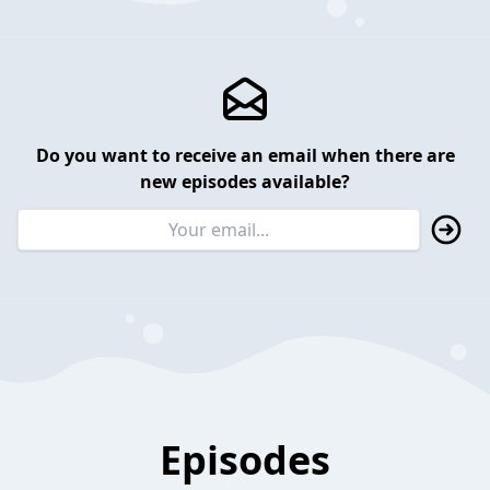
Do you want to receive an email when there are
new episodes available?
Episodes