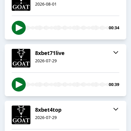
2026-08-01
00:34
8xbet71live
2026-07-29
00:39
8xbet4top
2026-07-29