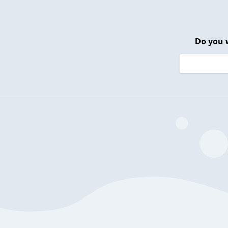
Do you 