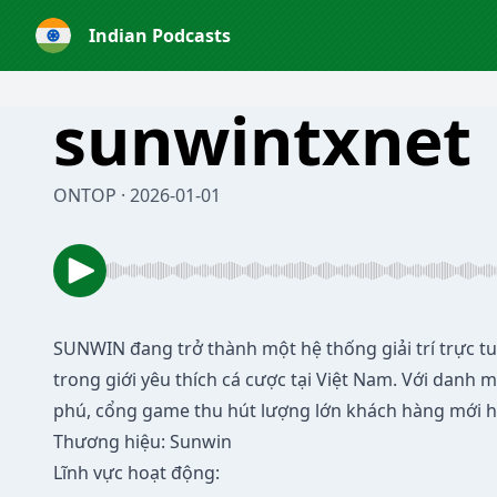
Indian Podcasts
sunwintxnet
ONTOP · 2026-01-01
SUNWIN
đang trở thành một hệ thống giải trí trực 
trong giới yêu thích cá cược tại Việt Nam. Với dan
phú, cổng game thu hút lượng lớn khách hàng mới h
Thương hiệu: Sunwin
Lĩnh vực hoạt động: