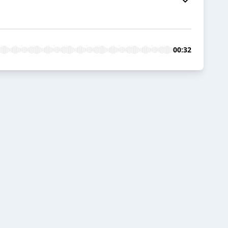
00:32