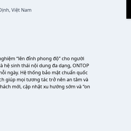
Định, Việt Nam
i nghiệm “lên đỉnh phong độ” cho người
 và hệ sinh thái nội dung đa dạng, ONTOP
 mỗi ngày. Hệ thống bảo mật chuẩn quốc
ch giúp mọi tương tác trở nên an tâm và
ách mới, cập nhật xu hướng sớm và “on