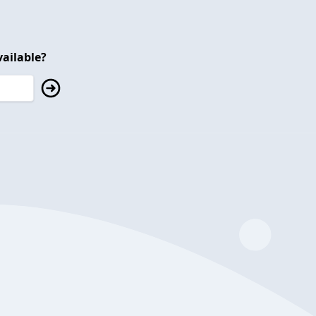
ailable?