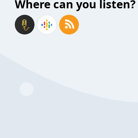
Where can you listen?