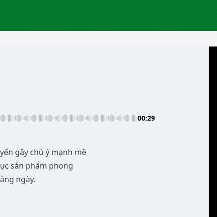
00:29
tuyến gây chú ý mạnh mẽ
h mục sản phẩm phong
àng ngày.