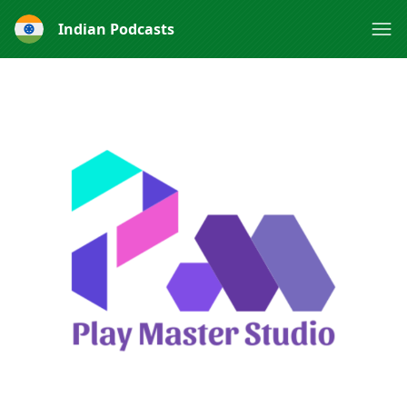
Indian Podcasts