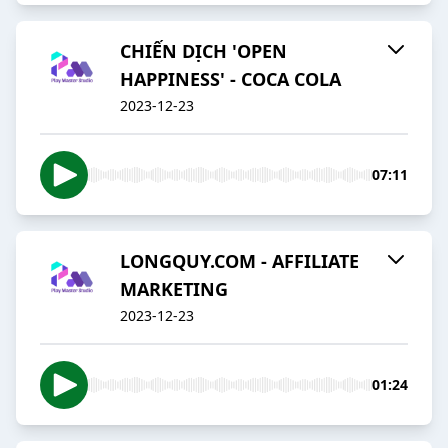
CHIẾN DỊCH 'OPEN
HAPPINESS' - COCA COLA
2023-12-23
07:11
LONGQUY.COM - AFFILIATE
MARKETING
2023-12-23
01:24