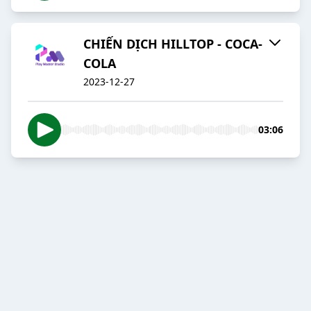
CHIẾN DỊCH HILLTOP - COCA-
COLA
2023-12-27
03:06