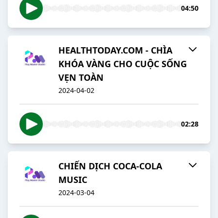
04:50
HEALTHTODAY.COM - CHÌA
KHÓA VÀNG CHO CUỘC SỐNG
VẸN TOÀN
2024-04-02
02:28
CHIẾN DỊCH COCA-COLA
MUSIC
2024-03-04