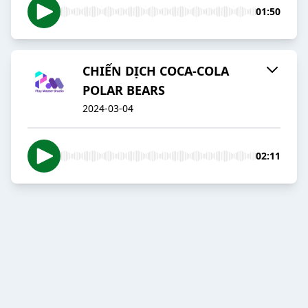
01:50
CHIẾN DỊCH COCA-COLA
POLAR BEARS
2024-03-04
02:11