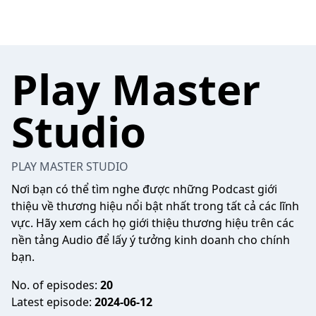
Play Master
Studio
PLAY MASTER STUDIO
Nơi bạn có thể tìm nghe được những Podcast giới
thiệu về thương hiệu nổi bật nhất trong tất cả các lĩnh
vực. Hãy xem cách họ giới thiệu thương hiệu trên các
nền tảng Audio để lấy ý tưởng kinh doanh cho chính
bạn.
No. of episodes:
20
Latest episode:
2024-06-12