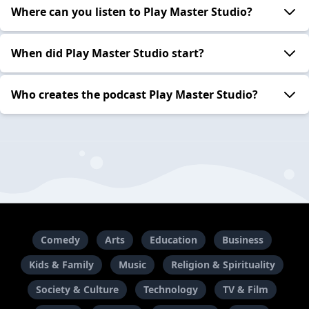
Where can you listen to Play Master Studio?
When did Play Master Studio start?
Who creates the podcast Play Master Studio?
Comedy
Arts
Education
Business
Kids & Family
Music
Religion & Spirituality
Society & Culture
Technology
TV & Film