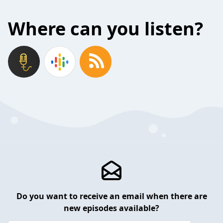
Where can you listen?
Do you want to receive an email when there are
new episodes available?