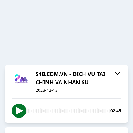
S4B.COM.VN - DICH VU TAI
CHINH VA NHAN SU
2023-12-13
02:45