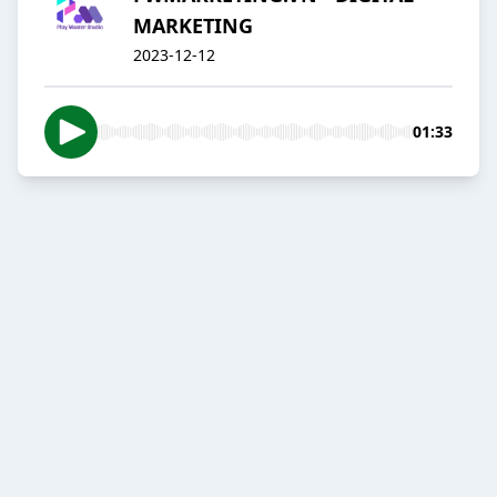
MARKETING
2023-12-12
01:33