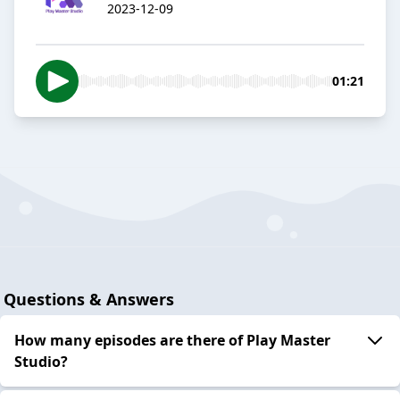
2023-12-09
01:21
Questions & Answers
How many episodes are there of Play Master
Studio?