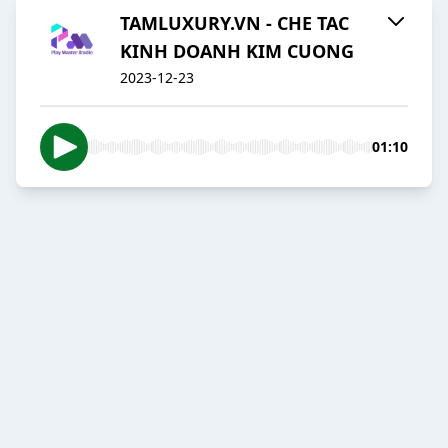
TAMLUXURY.VN - CHE TAC
KINH DOANH KIM CUONG
2023-12-23
01:10