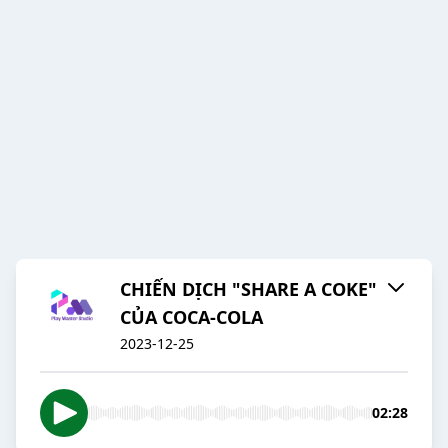
CHIẾN DỊCH "SHARE A COKE"
CỦA COCA-COLA
2023-12-25
02:28