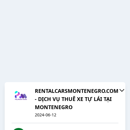
RENTALCARSMONTENEGRO.COM
- DỊCH VỤ THUÊ XE TỰ LÁI TẠI
MONTENEGRO
2024-06-12