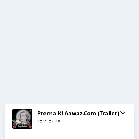
Prerna Ki Aawaz.Com (Trailer)
2021-05-28