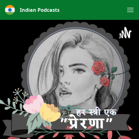
Indian Podcasts