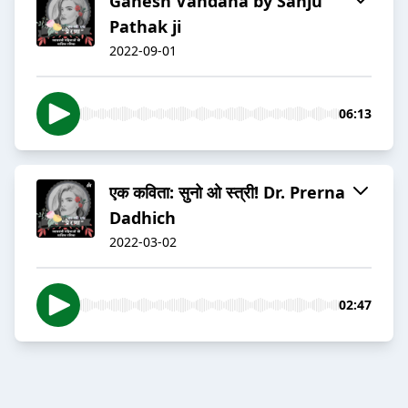
Ganesh Vandana by Sanju
Pathak ji
2022-09-01
06:13
एक कविता: सुनो ओ स्त्री! Dr. Prerna
Dadhich
2022-03-02
02:47