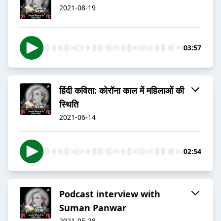
2021-08-19
03:57
हिंदी कविता: कोरॉना काल में महिलाओं की
स्थिति
2021-06-14
02:54
Podcast interview with
Suman Panwar
2021-05-28