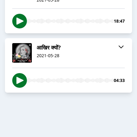
18:47
आखिर क्यों?
2021-05-28
04:33