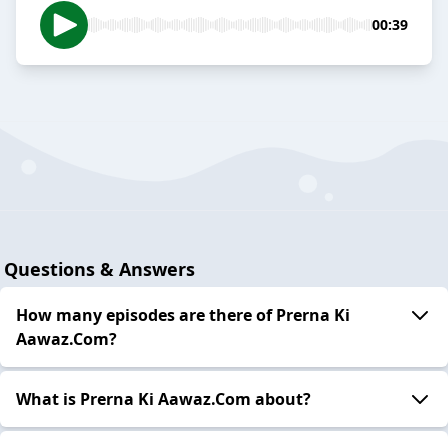
00:39
Questions & Answers
How many episodes are there of Prerna Ki
Aawaz.Com?
What is Prerna Ki Aawaz.Com about?