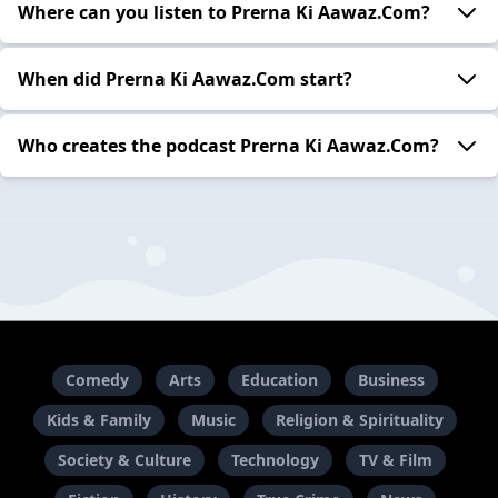
Where can you listen to Prerna Ki Aawaz.Com?
When did Prerna Ki Aawaz.Com start?
Who creates the podcast Prerna Ki Aawaz.Com?
Comedy
Arts
Education
Business
Kids & Family
Music
Religion & Spirituality
Society & Culture
Technology
TV & Film