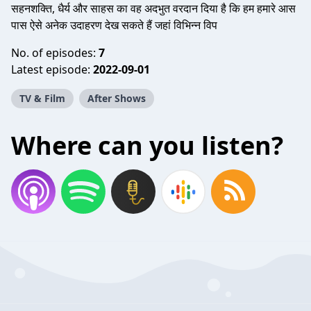
सहनशक्ति, धैर्य और साहस का वह अदभुत वरदान दिया है कि हम हमारे आस
पास ऐसे अनेक उदाहरण देख सकते हैं जहां विभिन्न विप
No. of episodes:
7
Latest episode:
2022-09-01
TV & Film
After Shows
Where can you listen?