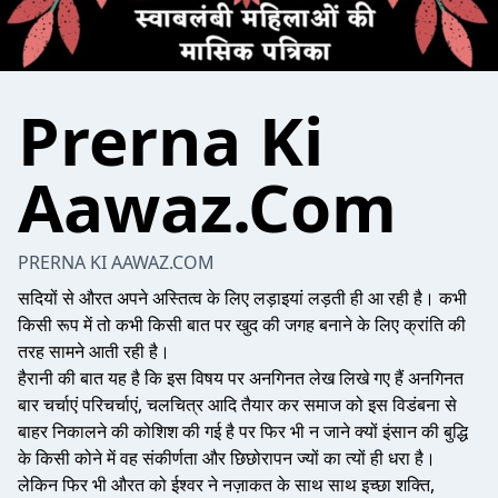
Prerna Ki
Aawaz.Com
PRERNA KI AAWAZ.COM
सदियों से औरत अपने अस्तित्व के लिए लड़ाइयां लड़ती ही आ रही है। कभी
किसी रूप में तो कभी किसी बात पर खुद की जगह बनाने के लिए क्रांति की
तरह सामने आती रही है।
हैरानी की बात यह है कि इस विषय पर अनगिनत लेख लिखे गए हैं अनगिनत
बार चर्चाएं परिचर्चाएं, चलचित्र आदि तैयार कर समाज को इस विडंबना से
बाहर निकालने की कोशिश की गई है पर फिर भी न जाने क्यों इंसान की बुद्धि
के किसी कोने में वह संकीर्णता और छिछोरापन ज्यों का त्यों ही धरा है।
लेकिन फिर भी औरत को ईश्वर ने नज़ाकत के साथ साथ इच्छा शक्ति,