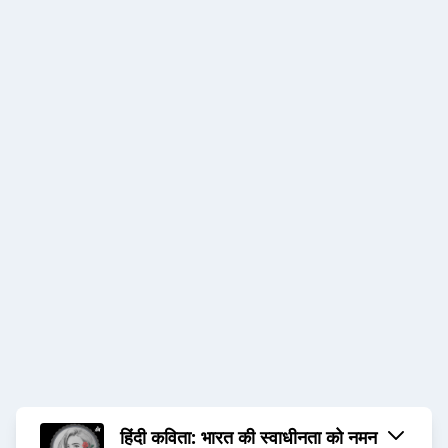
हिंदी कविता: भारत की स्वाधीनता को नमन