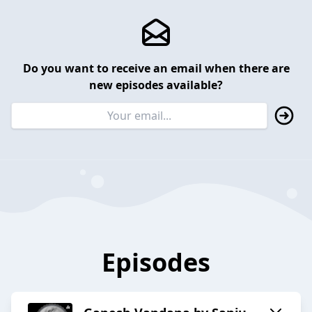
Do you want to receive an email when there are
new episodes available?
Episodes