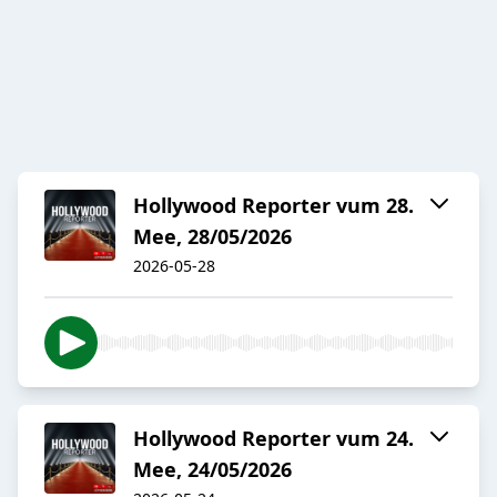
Hollywood Reporter vum 28.
Mee, 28/05/2026
2026-05-28
Hollywood Reporter vum 24.
Mee, 24/05/2026