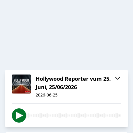
Hollywood Reporter vum 25.
Juni, 25/06/2026
2026-06-25