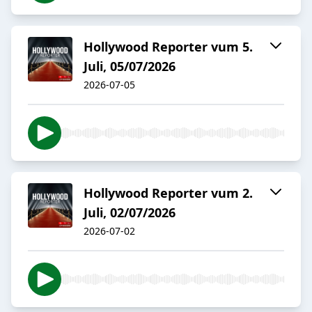
Hollywood Reporter vum 5.
Juli, 05/07/2026
2026-07-05
Hollywood Reporter vum 2.
Juli, 02/07/2026
2026-07-02