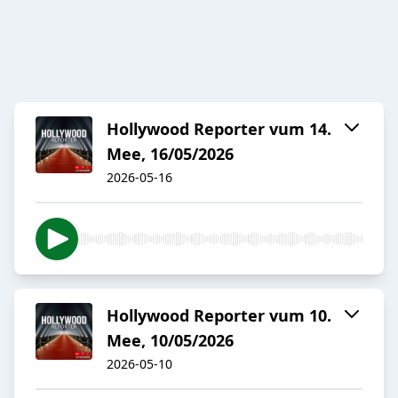
Hollywood Reporter vum 14.
Mee, 16/05/2026
2026-05-16
Hollywood Reporter vum 10.
Mee, 10/05/2026
2026-05-10