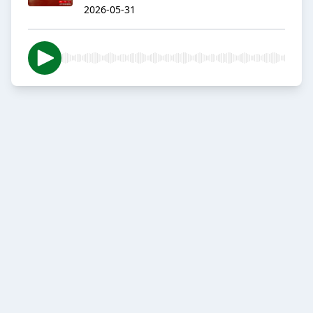
2026-05-31