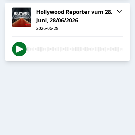
Hollywood Reporter vum 28.
Juni, 28/06/2026
2026-06-28