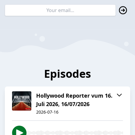
Episodes
Hollywood Reporter vum 16.
Juli 2026, 16/07/2026
2026-07-16