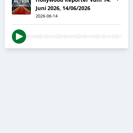
Juni 2026, 14/06/2026
2026-06-14