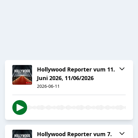
Hollywood Reporter vum 11.
Juni 2026, 11/06/2026
2026-06-11
Hollywood Reporter vum 7.