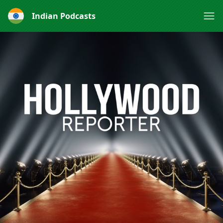
Indian Podcasts