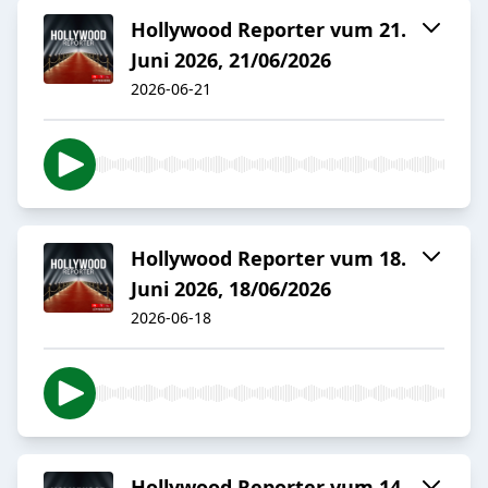
Hollywood Reporter vum 21.
Juni 2026, 21/06/2026
2026-06-21
Hollywood Reporter vum 18.
Juni 2026, 18/06/2026
2026-06-18
Hollywood Reporter vum 14.