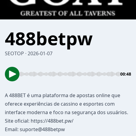
488betpw
SEOTOP · 2026-01-07
00:48
A
488BET
é uma plataforma de apostas online que
oferece experiências de cassino e esportes com
interface moderna e foco na segurança dos usuários.
Site oficial:
https://488bet.pw/
Email: suporte@488betpw