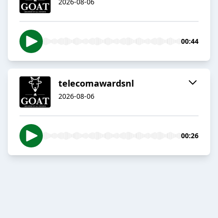
2026-08-06
00:44
telecomawardsnl
2026-08-06
00:26