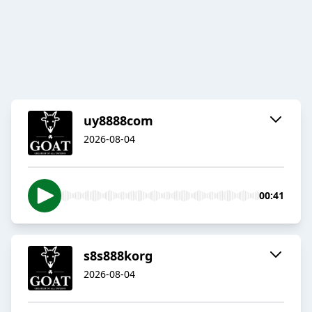
uy8888com
2026-08-04
00:41
s8s888korg
2026-08-04